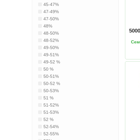
45-47%
47-49%
47-50%
48%
500
48-50%
48-52%
Сем
49-50%
49-51%
49-52 %
50 %
50-51%
50-52 %
50-53%
51 %
51-52%
51-53%
52 %
52-54%
52-55%