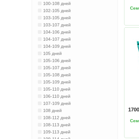
100-108 дней
Сем
102-105 дней
103-105 дней
103-107 дней
104-106 дней
104-107 дней
104-109 дней
105 дней
105-106 дней
105-107 дней
105-108 дней
105-109 дней
105-110 дней
106-110 дней
107-109 дней
170
108 дней
108-112 дней
Сем
108-113 дней
109-113 дней