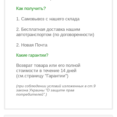
Как получить?
1. Самовывоз с нашего склада
2. Бесплатная доставка нашим
автотранспортом (по договоренности)
2. Новая Почта
Какие гарантии?
Возврат товара или его полной
стоимости в течение 14 дней
(см.страницу "Гарантии")
(при соблюдении условий изложенных в ст.9
закона Украины "О защите прав
потребителей".)