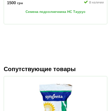
1500
В наличии
грн
Семена подсолнечника НС Таурус
Сопутствующие товары