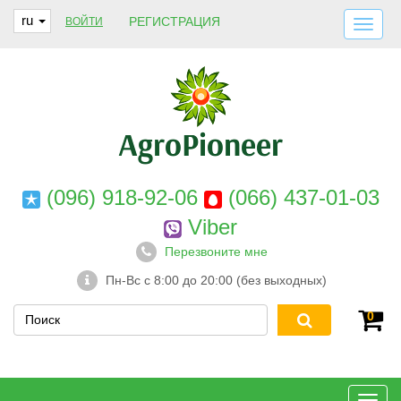
ru
РЕГИСТРАЦИЯ
ВОЙТИ
ДОСТАВКА И ОПЛАТА
О НАС
ГАРАНТИИ
КОНТАКТЫ
(096) 918-92-06
(066) 437-01-03
Viber
Перезвоните мне
Пн-Вс с 8:00 до 20:00 (без выходных)
0