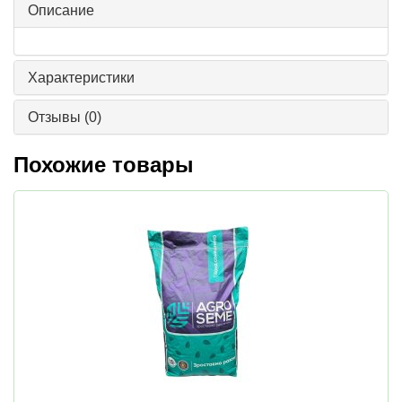
Описание
Характеристики
Отзывы
(0)
Похожие товары