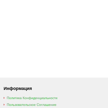
Информация
Политика Конфиденциальности
Пользовательское Соглашение