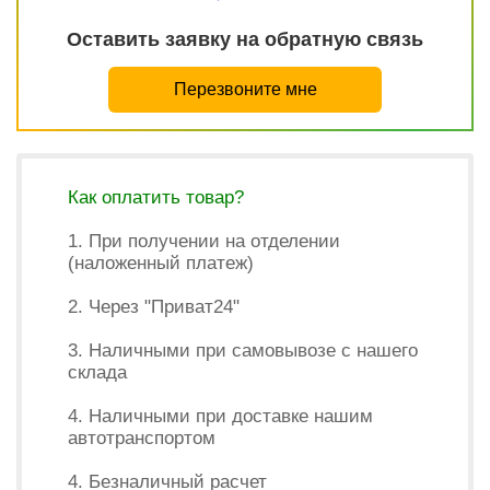
Оставить заявку на обратную связь
Перезвоните мне
Как оплатить товар?
1. При получении на отделении
(наложенный платеж)
2. Через "Приват24"
3. Наличными при самовывозе с нашего
склада
4. Наличными при доставке нашим
автотранспортом
4. Безналичный расчет