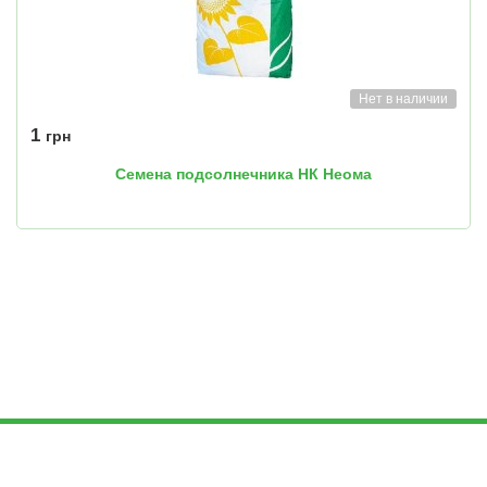
Нет в наличии
1
грн
Семена подсолнечника НК Неома