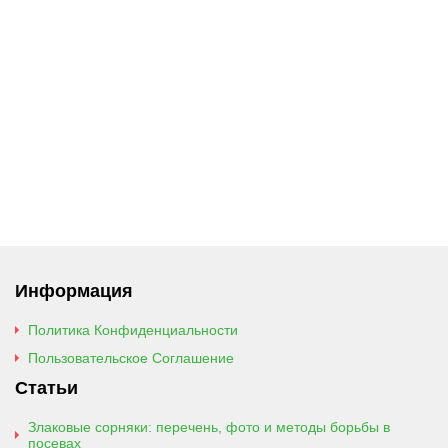
Информация
Политика Конфиденциальности
Пользовательское Соглашение
Статьи
Злаковые сорняки: перечень, фото и методы борьбы в
посевах