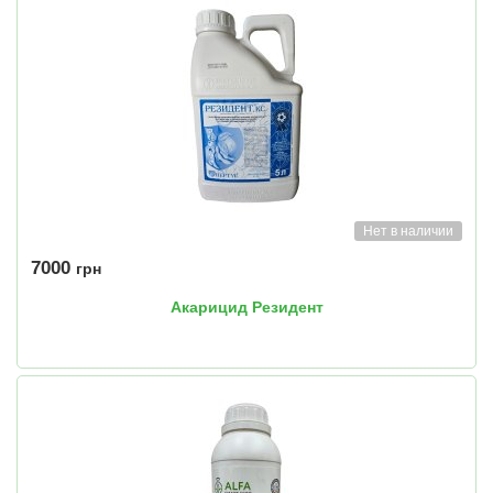
Нет в наличии
7000
грн
Акарицид Резидент