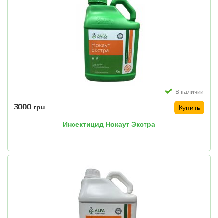
В наличии
3000
грн
Купить
Инсектицид Нокаут Экстра