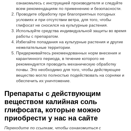
ознакомьтесь с инструкцией производителя и следуйте
всем рекомендациям по применению и безопасности.
Проводите обработку при благоприятных погодных
условиях и при отсутствии ветра, для того, чтобы
глифосат не сносился на культурные растения.
Используйте средства индивидуальной защиты во время
работы с препаратом.
Избегайте попадания на культурные растения и другие
нежелательные территории.
Придерживайтесь рекомендованных норм внесения и
карантинного периода, в течение которого не
рекомендуется проводить механическую обработку
почвы. Это необходимо для того, чтобы действующее
вещество могло полностью подействовать на сорняки и
обеспечить их уничтожение.
Препараты с действующим
веществом калийная соль
глифосата, которые можно
приобрести у нас на сайте
Переходите по ссылкам, чтобы ознакомиться с