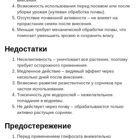
внесения.
Возможность использования перед посевом или после
уборки урожая (нулевая обработка почвы).
Отсутствие почвенной активности – не влияет на
прорастание семян после внесения.
Меньше требует механической обработки почвы, что
помогает уменьшить эрозию и сохранить влагу.
Недостатки
Неселективность – уничтожает все растения, поэтому
требует осторожного применения.
Медленное действие – видимый эффект через
несколько дней после внесения.
Возможно развитие резистентности у сорняков при
частом использовании.
Токсичность для водорослей – нежелательное
попадание в водоемы.
Не действует через почву – обрабатываются только
активно растущие сорняки.
Предостережение
Перед применением глифосата внимательно