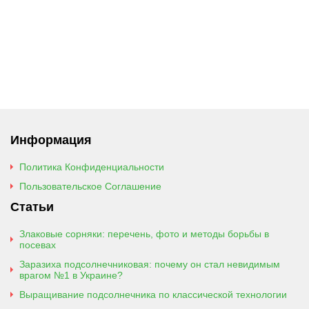
Информация
Политика Конфиденциальности
Пользовательское Соглашение
Статьи
Злаковые сорняки: перечень, фото и методы борьбы в
посевах
Заразиха подсолнечниковая: почему он стал невидимым
врагом №1 в Украине?
Выращивание подсолнечника по классической технологии