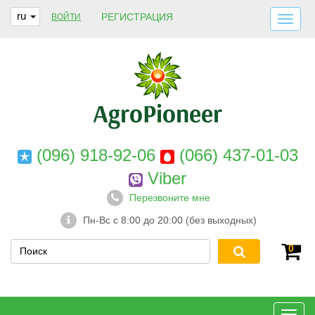
ru
РЕГИСТРАЦИЯ
ВОЙТИ
ДОСТАВКА И ОПЛАТА
О НАС
ГАРАНТИИ
КОНТАКТЫ
(096) 918-92-06
(066) 437-01-03
Viber
Перезвоните мне
Пн-Вс с 8:00 до 20:00 (без выходных)
0