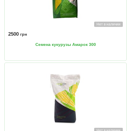
Нет в наличии
2500
грн
Семена кукурузы Амарок 300
Нет в наличии