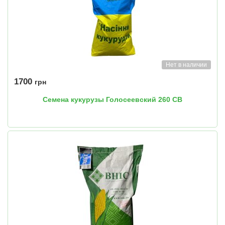
Нет в наличии
1700
грн
Семена кукурузы Голосеевский 260 СВ