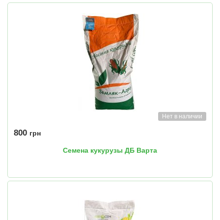
Нет в наличии
800
грн
Семена кукурузы ДБ Варта