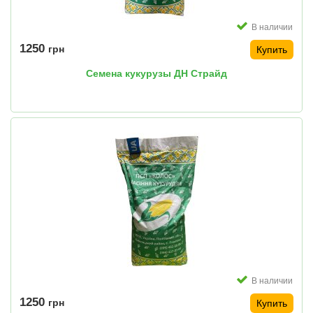
В наличии
1250
грн
Купить
Семена кукурузы ДН Страйд
В наличии
1250
грн
Купить