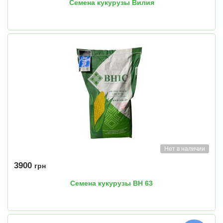
Семена кукурузы Вилия
Нет в наличии
3900
грн
Семена кукурузы ВН 63