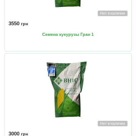
Нет в наличии
3550
грн
Семена кукурузы Гран 1
Нет в наличии
3000
грн