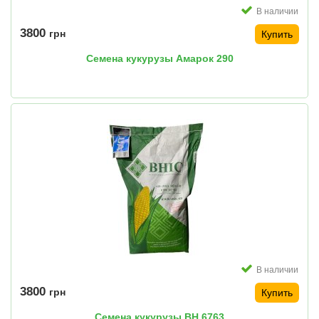
В наличии
3800
грн
Купить
Семена кукурузы Амарок 290
В наличии
3800
грн
Купить
Семена кукурузы ВН 6763