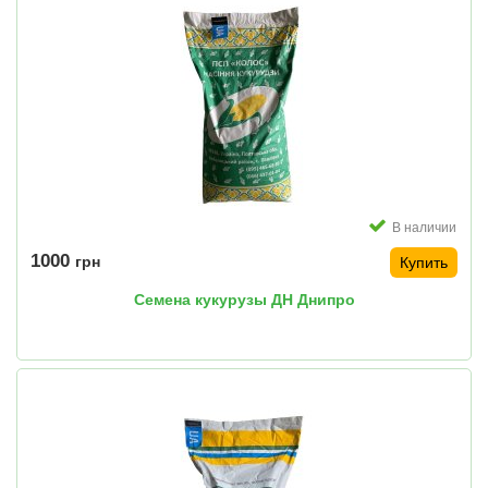
В наличии
1000
грн
Купить
Семена кукурузы ДН Днипро