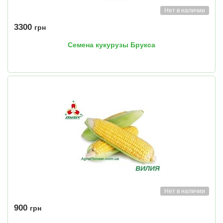
Нет в наличии
3300
грн
Семена кукурузы Брукса
Нет в наличии
900
грн