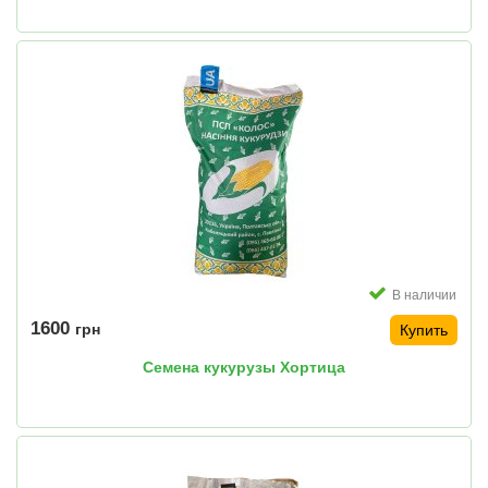
В наличии
1600
грн
Купить
Семена кукурузы Хортица