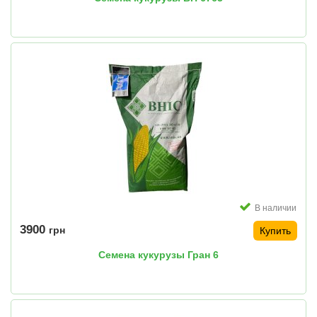
В наличии
3900
грн
Купить
Семена кукурузы Гран 6