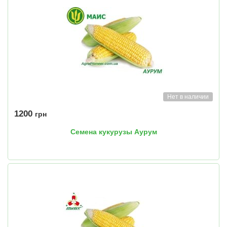
Нет в наличии
1200
грн
Семена кукурузы Аурум