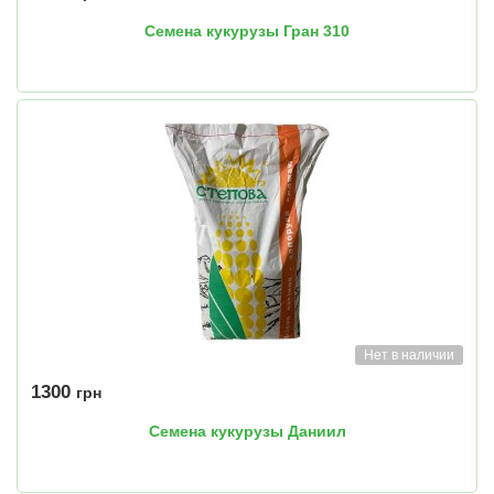
Семена кукурузы Гран 310
Нет в наличии
1300
грн
Семена кукурузы Даниил