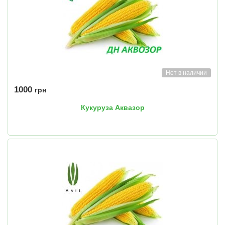
Нет в наличии
1000
грн
Кукуруза Аквазор