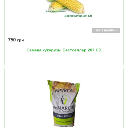
Нет в наличии
750
грн
Семена кукурузы Бестселлер 287 СВ