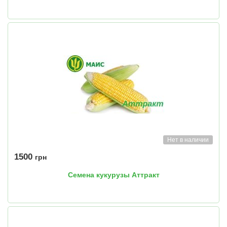
Нет в наличии
1500
грн
Семена кукурузы Аттракт