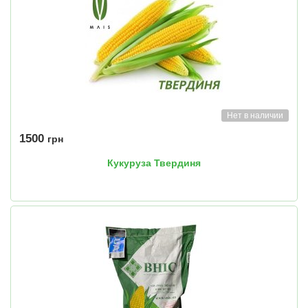
Нет в наличии
1500
грн
Кукуруза Твердиня