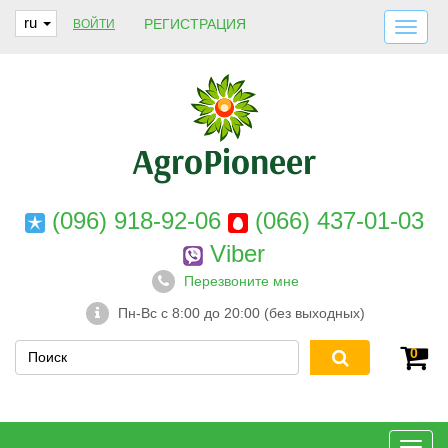
ru
РЕГИСТРАЦИЯ
ВОЙТИ
ДОСТАВКА И ОПЛАТА
О НАС
ГАРАНТИИ
КОНТАКТЫ
(096) 918-92-06
(066) 437-01-03
Viber
Перезвоните мне
Пн-Вс с 8:00 до 20:00 (без выходных)
0