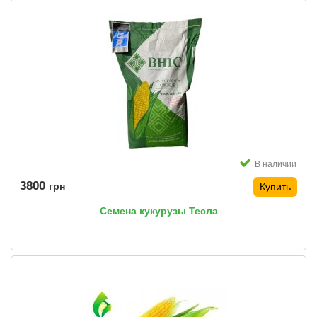
В наличии
3800
грн
Купить
Семена кукурузы Тесла