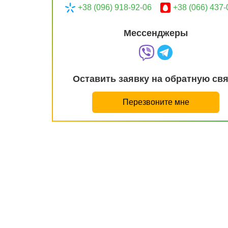
+38 (096) 918-92-06
+38 (066) 437-
Мессенджеры
Оставить заявку на обратную св
Перезвоните мне