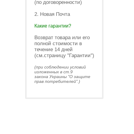
(по договоренности)
2. Новая Почта
Какие гарантии?
Возврат товара или его
полной стоимости в
течение 14 дней
(см.страницу "Гарантии")
(при соблюдении условий
изложенных в ст.9
закона Украины "О защите
прав потребителей".)