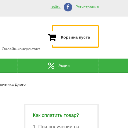
Регистрация
Войти
Корзина пуста
Онлайн-консультант
Акции
ечника Диего
Как оплатить товар?
1. При получении на