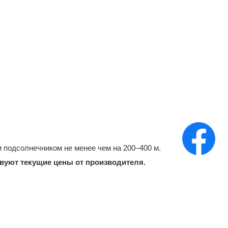
 подсолнечником не менее чем на 200–400 м.
твуют текущие цены от производителя.