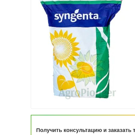
Получить консультацию и заказать 