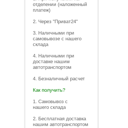
отделении (наложенный
платеж)
2. Через "Приват24"
3. Наличными при
самовывозе с нашего
склада
4. Наличными при
доставке нашим
автотранспортом
4. Безналичный расчет
Как получить?
1. Самовывоз с
нашего склада
2. Бесплатная доставка
нашим автотранспортом