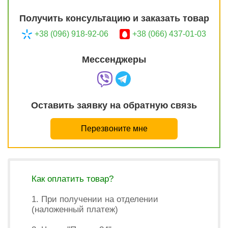
Получить консультацию и заказать товар
+38 (096) 918-92-06
+38 (066) 437-01-03
Мессенджеры
Оставить заявку на обратную связь
Перезвоните мне
Как оплатить товар?
1. При получении на отделении
(наложенный платеж)