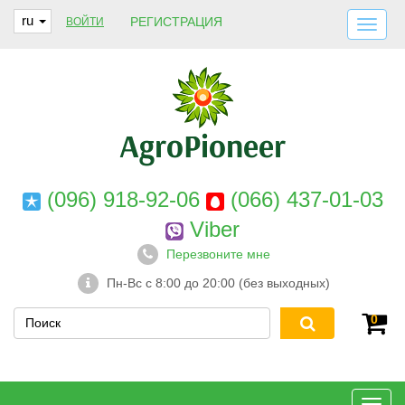
ru
РЕГИСТРАЦИЯ
ВОЙТИ
ДОСТАВКА И ОПЛАТА
О НАС
ГАРАНТИИ
КОНТАКТЫ
(096) 918-92-06
(066) 437-01-03
Viber
Перезвоните мне
Пн-Вс с 8:00 до 20:00 (без выходных)
0