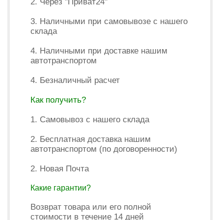
2. Через "Приват24"
3. Наличными при самовывозе с нашего
склада
4. Наличными при доставке нашим
автотранспортом
4. Безналичный расчет
Как получить?
1. Самовывоз с нашего склада
2. Бесплатная доставка нашим
автотранспортом (по договоренности)
2. Новая Почта
Какие гарантии?
Возврат товара или его полной
стоимости в течение 14 дней