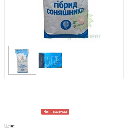
Нет в наличии
Цена: