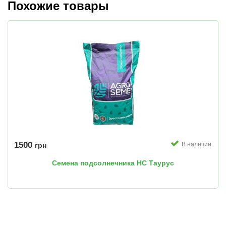
Похожие товары
1500
В наличии
грн
Семена подсолнечника НС Таурус