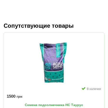
Сопутствующие товары
В наличии
1500
грн
Семена подсолнечника НС Таурус