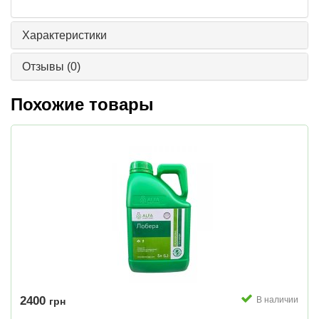
Характеристики
Отзывы
(0)
Похожие товары
2400
В наличии
грн