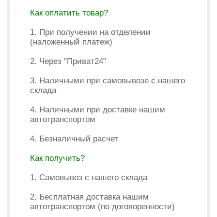
Как оплатить товар?
1. При получении на отделении
(наложенный платеж)
2. Через "Приват24"
3. Наличными при самовывозе с нашего
склада
4. Наличными при доставке нашим
автотранспортом
4. Безналичный расчет
Как получить?
1. Самовывоз с нашего склада
2. Бесплатная доставка нашим
автотранспортом (по договоренности)