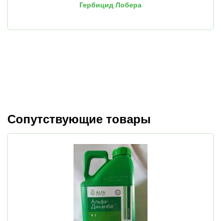
Гербицид Лобера
Сопутствующие товары