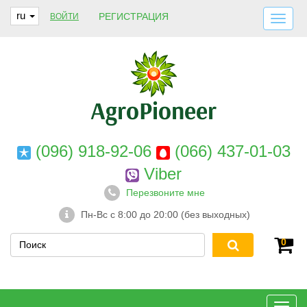
ru
РЕГИСТРАЦИЯ
ВОЙТИ
ДОСТАВКА И ОПЛАТА
О НАС
ГАРАНТИИ
КОНТАКТЫ
(096) 918-92-06
(066) 437-01-03
Viber
Перезвоните мне
Пн-Вс с 8:00 до 20:00 (без выходных)
0