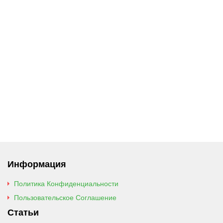
Информация
Политика Конфиденциальности
Пользовательское Соглашение
Статьи