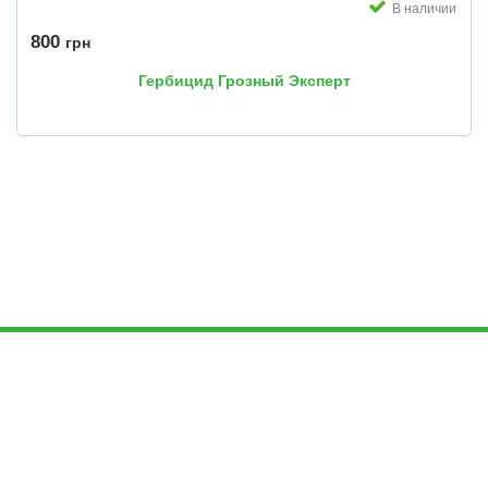
В наличии
800
грн
Гербицид Грозный Эксперт