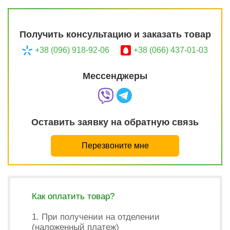
Получить консультацию и заказать товар
+38 (096) 918-92-06
+38 (066) 437-01-03
Мессенджеры
Оставить заявку на обратную связь
Перезвоните мне
Как оплатить товар?
1. При получении на отделении
(наложенный платеж)