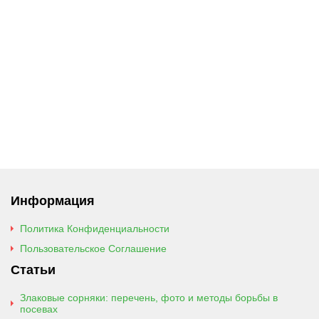
Информация
Политика Конфиденциальности
Пользовательское Соглашение
Статьи
Злаковые сорняки: перечень, фото и методы борьбы в
посевах