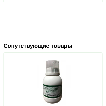
Сопутствующие товары