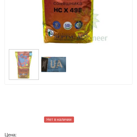
Нет в наличии
Цена: