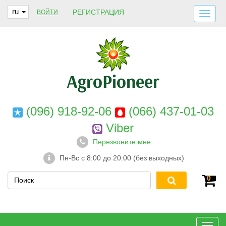
ru
РЕГИСТРАЦИЯ
ВОЙТИ
ДОСТАВКА И ОПЛАТА
О НАС
ГАРАНТИИ
КОНТАКТЫ
(096) 918-92-06
(066) 437-01-03
Viber
Перезвоните мне
Пн-Вс с 8:00 до 20:00 (без выходных)
0