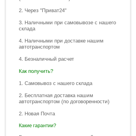
2. Через "Приват24"
3. Наличными при самовывозе с нашего
склада
4. Наличными при доставке нашим
автотранспортом
4. Безналичный расчет
Как получить?
1. Самовывоз с нашего склада
2. Бесплатная доставка нашим
автотранспортом (по договоренности)
2. Новая Почта
Какие гарантии?