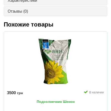
Характеристики
Отзывы
(0)
Похожие товары
3500
В наличии
грн
Подсолнечник Шенон