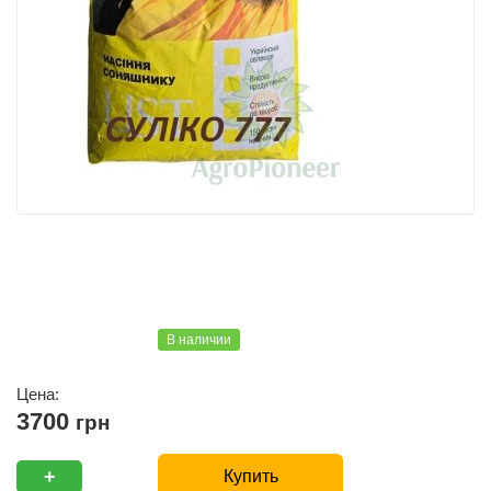
В наличии
Цена:
3700
грн
+
Купить