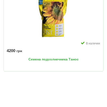
В наличии
4200
грн
Семена подсолнечника Танос