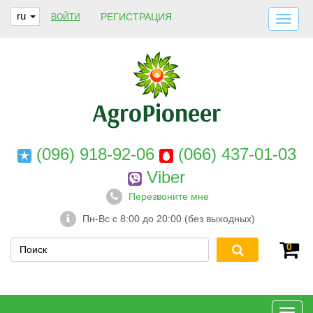
ru
РЕГИСТРАЦИЯ
ВОЙТИ
ДОСТАВКА И ОПЛАТА
О НАС
ГАРАНТИИ
КОНТАКТЫ
(096) 918-92-06
(066) 437-01-03
Viber
Перезвоните мне
Пн-Вс с 8:00 до 20:00 (без выходных)
0