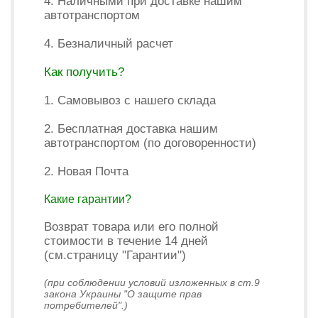
4. Наличными при доставке нашим
автотранспортом
4. Безналичный расчет
Как получить?
1. Самовывоз с нашего склада
2. Бесплатная доставка нашим
автотранспортом (по договоренности)
2. Новая Почта
Какие гарантии?
Возврат товара или его полной
стоимости в течение 14 дней
(см.страницу "Гарантии")
(при соблюдении условий изложенных в ст.9
закона Украины "О защите прав
потребителей".)