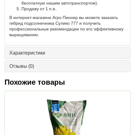
бесплатную нашим автотранспортом).
Продажу от 1 п.е.
В интернет-магазине Агро Пионер вы можете заказать
гибрид подсолнечника Сулико 777 и получить
профессиональные рекомендации по его эффективному
выращиванию.
Характеристики
Отзывы
(0)
Похожие товары