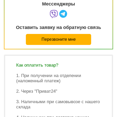
Мессенджеры
Оставить заявку на обратную связь
Перезвоните мне
Как оплатить товар?
1. При получении на отделении
(наложенный платеж)
2. Через "Приват24"
3. Наличными при самовывозе с нашего
склада