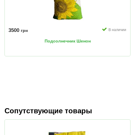
3500
В наличии
грн
Подсолнечник Шенон
Сопутствующие товары