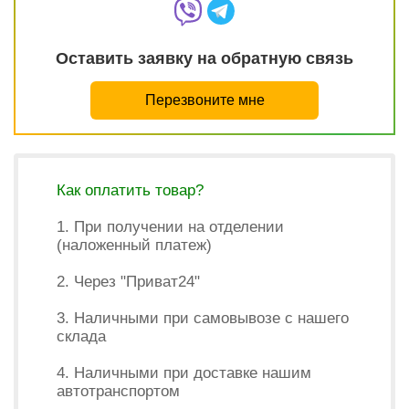
Оставить заявку на обратную связь
Перезвоните мне
Как оплатить товар?
1. При получении на отделении
(наложенный платеж)
2. Через "Приват24"
3. Наличными при самовывозе с нашего
склада
4. Наличными при доставке нашим
автотранспортом