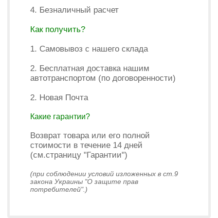
4. Безналичный расчет
Как получить?
1. Самовывоз с нашего склада
2. Бесплатная доставка нашим
автотранспортом (по договоренности)
2. Новая Почта
Какие гарантии?
Возврат товара или его полной
стоимости в течение 14 дней
(см.страницу "Гарантии")
(при соблюдении условий изложенных в ст.9
закона Украины "О защите прав
потребителей".)