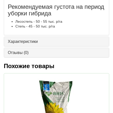
Рекомендуемая густота на период
уборки гибрида
Лесостепь - 50 - 55 тыс. р/га
Степь - 45 - 50 тыс. р/га
Характеристики
Отзывы
(0)
Похожие товары