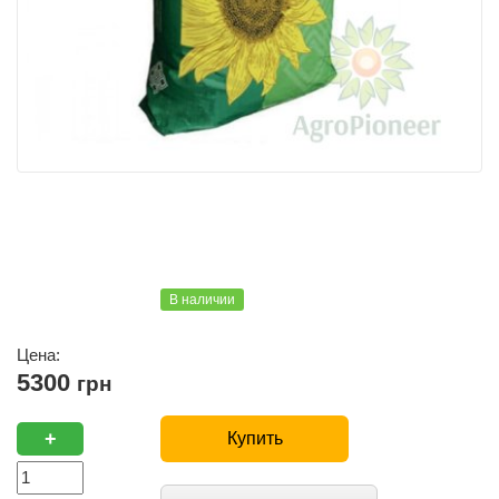
В наличии
Цена:
5300
грн
+
Купить