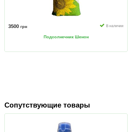
3500
В наличии
грн
Подсолнечник Шенон
Сопутствующие товары