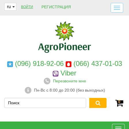
ru
РЕГИСТРАЦИЯ
ВОЙТИ
ДОСТАВКА И ОПЛАТА
О НАС
ГАРАНТИИ
КОНТАКТЫ
(096) 918-92-06
(066) 437-01-03
Viber
Перезвоните мне
Пн-Вс с 8:00 до 20:00 (без выходных)
0