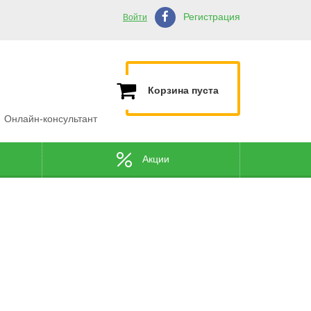
Регистрация
Войти
Корзина пуста
Онлайн-консультант
Акции