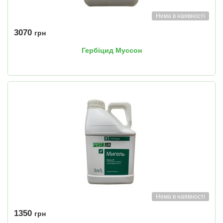
Нема в наявності
3070
грн
Гербіцид Муссон
Нема в наявності
1350
грн