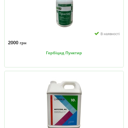
В наявності
2000
грн
Гербіцид Пунктир