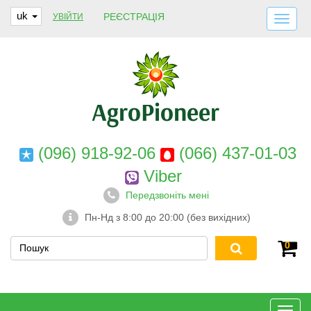
uk
РЕЄСТРАЦІЯ
УВІЙТИ
ДОСТАВКА І ОПЛАТА
ПРО НАС
ГАРАНТІЇ
КОНТАКТИ
(096) 918-92-06
(066) 437-01-03
Viber
Передзвоніть мені
Пн-Нд з 8:00 до 20:00 (без вихідних)
0