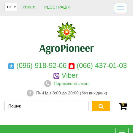
uk
РЕЄСТРАЦІЯ
УВІЙТИ
ДОСТАВКА І ОПЛАТА
ПРО НАС
ГАРАНТІЇ
КОНТАКТИ
(096) 918-92-06
(066) 437-01-03
Viber
Передзвоніть мені
Пн-Нд з 8:00 до 20:00 (без вихідних)
0