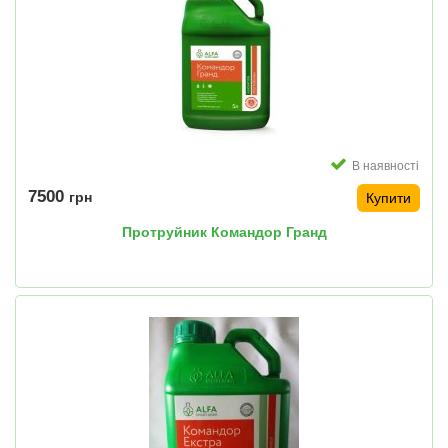
В наявності
7500
грн
Купити
Протруйник Командор Гранд