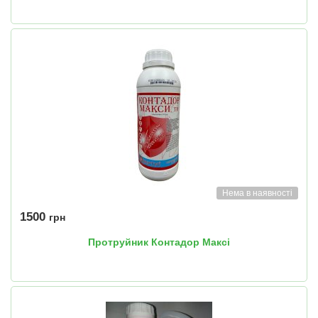
Нема в наявності
1500
грн
Протруйник Контадор Максі