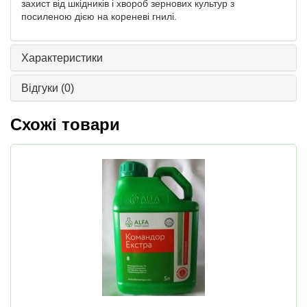
захист від шкідників і хвороб зернових культур з
посиленою дією на кореневі гнилі.
Характеристики
Відгуки
(0)
Схожі товари