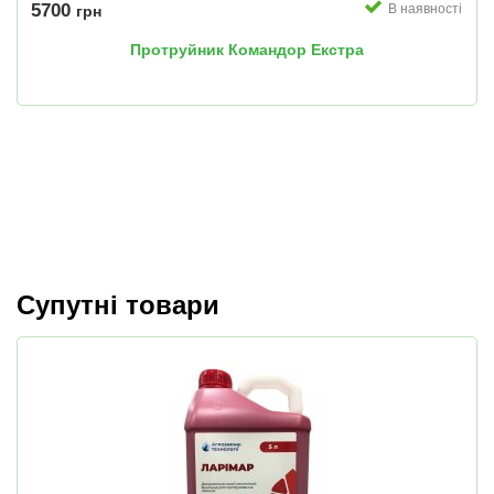
5700
В наявності
грн
Протруйник Командор Екстра
Супутні товари