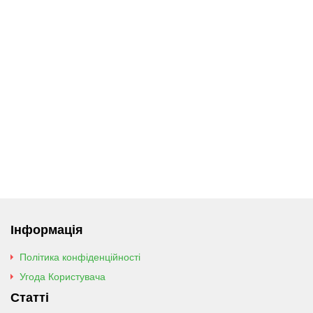
Інформація
Політика конфіденційності
Угода Користувача
Статті