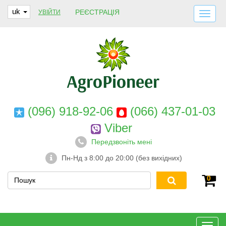
uk
РЕЄСТРАЦІЯ
УВІЙТИ
ДОСТАВКА І ОПЛАТА
ПРО НАС
ГАРАНТІЇ
КОНТАКТИ
(096) 918-92-06
(066) 437-01-03
Viber
Передзвоніть мені
Пн-Нд з 8:00 до 20:00 (без вихідних)
0