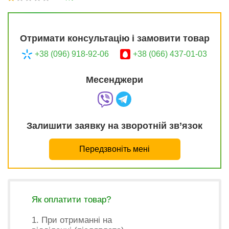
Отримати консультацію і замовити товар
+38 (096) 918-92-06
+38 (066) 437-01-03
Месенджери
Залишити заявку на зворотній зв’язок
Передзвоніть мені
Як оплатити товар?
1. При отриманні на