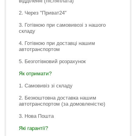
відділенні (післяплата)
2. Через "Приват24"
3. Готівкою при самовивозі з нашого
складу
4. Готівкою при доставці нашим
автотранспортом
5. Безготівковий розрахунок
Як отримати?
1. Самовивіз зі складу
2. Безкоштовна доставка нашим
автотранспортом (за домовленістю)
3. Нова Пошта
Які гарантії?