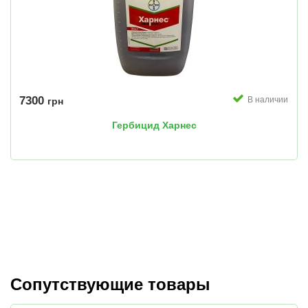
7300
В наличии
грн
Гербицид Харнес
Сопутствующие товары