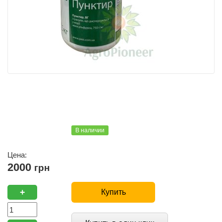
В наличии
Цена:
2000
грн
+
Купить