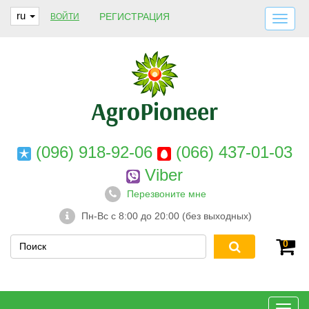
ru
РЕГИСТРАЦИЯ
ВОЙТИ
ДОСТАВКА И ОПЛАТА
О НАС
ГАРАНТИИ
КОНТАКТЫ
(096) 918-92-06
(066) 437-01-03
Viber
Перезвоните мне
Пн-Вс с 8:00 до 20:00 (без выходных)
0