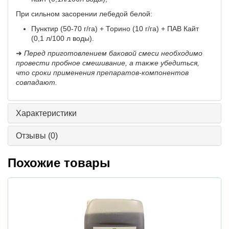
При сильном засорении лебедой белой:
Пунктир (50-70 г/га) + Торино (10 г/га) + ПАВ Кайт
(0,1 л/100 л воды).
➜
Перед приготовлением баковой смеси необходимо
провести пробное смешивание, а также убедиться,
что сроки применения препаратов-компонентов
совпадают.
Характеристики
Отзывы
(0)
Похожие товары