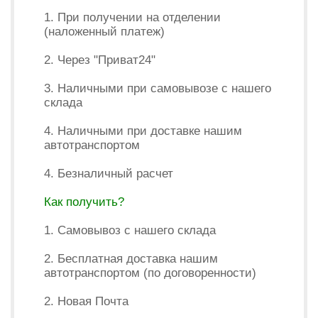
1. При получении на отделении
(наложенный платеж)
2. Через "Приват24"
3. Наличными при самовывозе с нашего
склада
4. Наличными при доставке нашим
автотранспортом
4. Безналичный расчет
Как получить?
1. Самовывоз с нашего склада
2. Бесплатная доставка нашим
автотранспортом (по договоренности)
2. Новая Почта