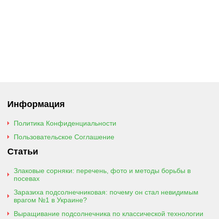
Информация
Политика Конфиденциальности
Пользовательское Соглашение
Статьи
Злаковые сорняки: перечень, фото и методы борьбы в
посевах
Заразиха подсолнечниковая: почему он стал невидимым
врагом №1 в Украине?
Выращивание подсолнечника по классической технологии