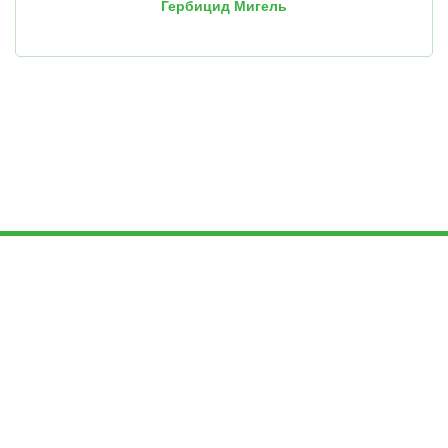
Гербицид Мигель