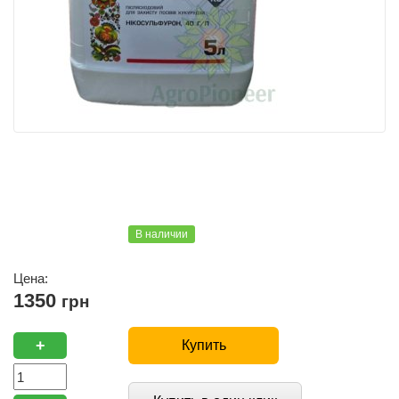
В наличии
Цена:
1350
грн
+
Купить