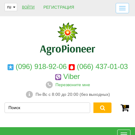
ru
РЕГИСТРАЦИЯ
ВОЙТИ
ДОСТАВКА И ОПЛАТА
О НАС
ГАРАНТИИ
КОНТАКТЫ
(096) 918-92-06
(066) 437-01-03
Viber
Перезвоните мне
Пн-Вс с 8:00 до 20:00 (без выходных)
0