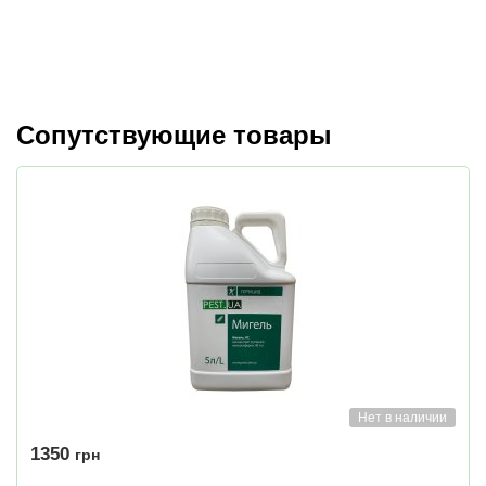
Сопутствующие товары
Нет в наличии
1350
грн