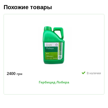
Похожие товары
2400
В наличии
грн
Гербицид Лобера