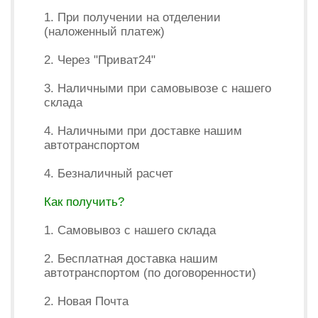
1. При получении на отделении
(наложенный платеж)
2. Через "Приват24"
3. Наличными при самовывозе с нашего
склада
4. Наличными при доставке нашим
автотранспортом
4. Безналичный расчет
Как получить?
1. Самовывоз с нашего склада
2. Бесплатная доставка нашим
автотранспортом (по договоренности)
2. Новая Почта