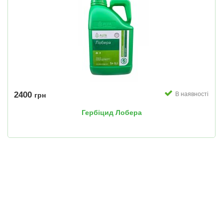
2400
В наявності
грн
Гербіцид Лобера