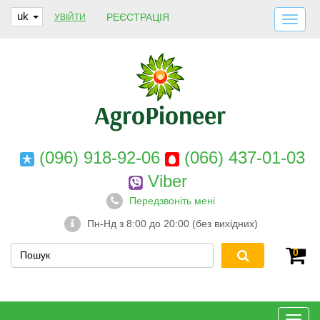
uk
РЕЄСТРАЦІЯ
УВІЙТИ
ДОСТАВКА І ОПЛАТА
ПРО НАС
ГАРАНТІЇ
КОНТАКТИ
(096) 918-92-06
(066) 437-01-03
Viber
Передзвоніть мені
Пн-Нд з 8:00 до 20:00 (без вихідних)
0