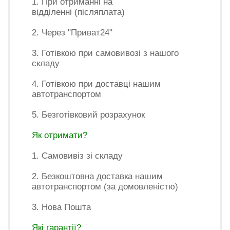
1. При отриманні на
відділенні (післяплата)
2. Через "Приват24"
3. Готівкою при самовивозі з нашого
складу
4. Готівкою при доставці нашим
автотранспортом
5. Безготівковий розрахунок
Як отримати?
1. Самовивіз зі складу
2. Безкоштовна доставка нашим
автотранспортом (за домовленістю)
3. Нова Пошта
Які гарантії?