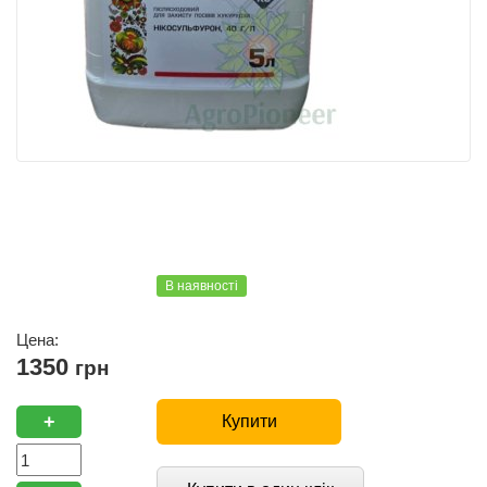
В наявності
Цена:
1350
грн
+
Купити