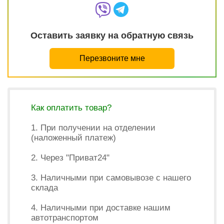
Оставить заявку на обратную связь
Перезвоните мне
Как оплатить товар?
1. При получении на отделении
(наложенный платеж)
2. Через "Приват24"
3. Наличными при самовывозе с нашего
склада
4. Наличными при доставке нашим
автотранспортом