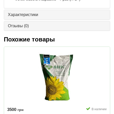
Характеристики
Отзывы
(0)
Похожие товары
3500
В наличии
грн