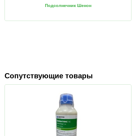
Подсолнечник Шенон
Сопутствующие товары