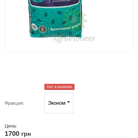
Нет в наличии
Эконом
Фракция:
Цена:
1700
грн