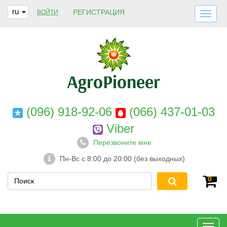
ru
РЕГИСТРАЦИЯ
ВОЙТИ
ДОСТАВКА И ОПЛАТА
О НАС
ГАРАНТИИ
КОНТАКТЫ
(096) 918-92-06
(066) 437-01-03
Viber
Перезвоните мне
Пн-Вс с 8:00 до 20:00 (без выходных)
0