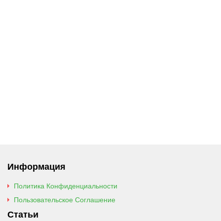
Информация
Политика Конфиденциальности
Пользовательское Соглашение
Статьи