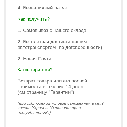
4. Безналичный расчет
Как получить?
1. Самовывоз с нашего склада
2. Бесплатная доставка нашим
автотранспортом (по договоренности)
2. Новая Почта
Какие гарантии?
Возврат товара или его полной
стоимости в течение 14 дней
(см.страницу "Гарантии")
(при соблюдении условий изложенных в ст.9
закона Украины "О защите прав
потребителей".)