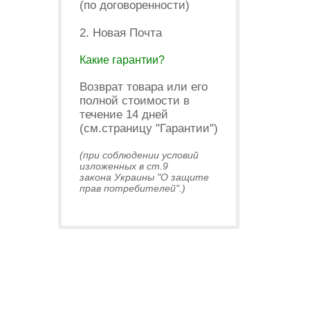
(по договоренности)
2. Новая Почта
Какие гарантии?
Возврат товара или его
полной стоимости в
течение 14 дней
(см.страницу "Гарантии")
(при соблюдении условий
изложенных в ст.9
закона Украины "О защите
прав потребителей".)