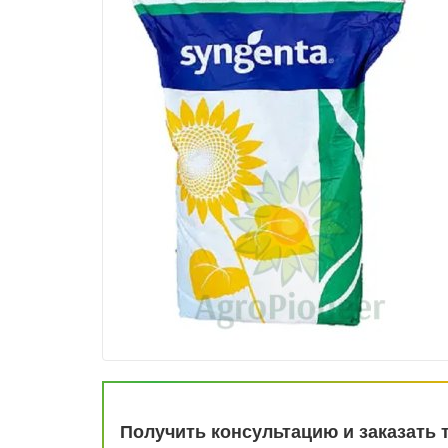
Получить консультацию и заказать 