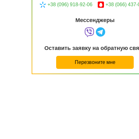
+38 (096) 918-92-06
+38 (066) 437-
Мессенджеры
Оставить заявку на обратную св
Перезвоните мне