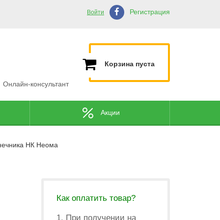
Регистрация
Войти
Корзина пуста
Онлайн-консультант
Акции
нечника НК Неома
Как оплатить товар?
1. При получении на