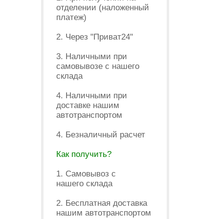
отделении (наложенный
платеж)
2. Через "Приват24"
3. Наличными при
самовывозе с нашего
склада
4. Наличными при
доставке нашим
автотранспортом
4. Безналичный расчет
Как получить?
1. Самовывоз с
нашего склада
2. Бесплатная доставка
нашим автотранспортом