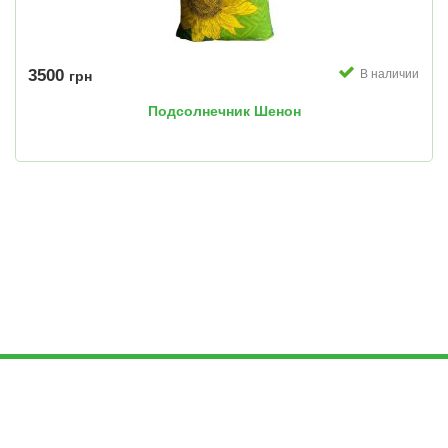
3500
В наличии
грн
Подсолнечник Шенон