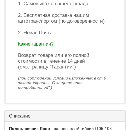
1. Самовывоз с нашего склада
2. Бесплатная доставка нашим
автотранспортом (по договоренности)
2. Новая Почта
Какие гарантии?
Возврат товара или его полной
стоимости в течение 14 дней
(см.страницу "Гарантии")
(при соблюдении условий изложенных в ст.9
закона Украины "О защите прав
потребителей".)
Описание
Подсолнечник Ясон
- раннеспелый гибрид (105-108