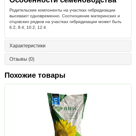
Родительские компоненты на участках гибридизации
высевают одновременно. Соотношение материнских и
отцовских рядков на участках гибридизации может быть
6:2; 8:4; 10:2; 12:4.
Характеристики
Отзывы
(0)
Похожие товары