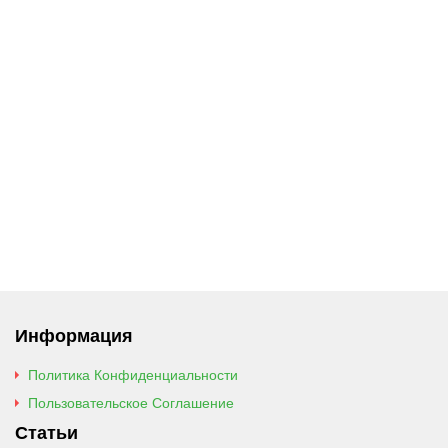
Информация
Политика Конфиденциальности
Пользовательское Соглашение
Статьи