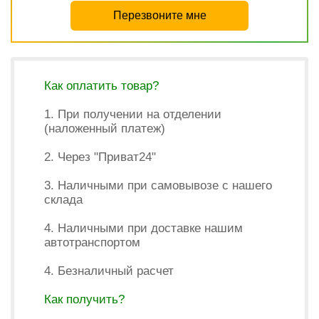
Перезвоните мне
Как оплатить товар?
1. При получении на отделении
(наложенный платеж)
2. Через "Приват24"
3. Наличными при самовывозе с нашего
склада
4. Наличными при доставке нашим
автотранспортом
4. Безналичный расчет
Как получить?