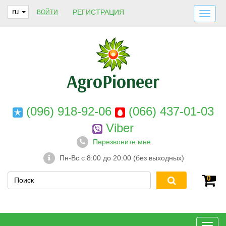
ru
РЕГИСТРАЦИЯ
ВОЙТИ
ДОСТАВКА И ОПЛАТА
О НАС
ГАРАНТИИ
КОНТАКТЫ
(096) 918-92-06
(066) 437-01-03
Viber
Перезвоните мне
Пн-Вс с 8:00 до 20:00 (без выходных)
0