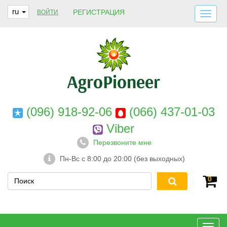
ru
РЕГИСТРАЦИЯ
ВОЙТИ
ДОСТАВКА И ОПЛАТА
О НАС
ГАРАНТИИ
КОНТАКТЫ
(096) 918-92-06
(066) 437-01-03
Viber
Перезвоните мне
Пн-Вс с 8:00 до 20:00 (без выходных)
0