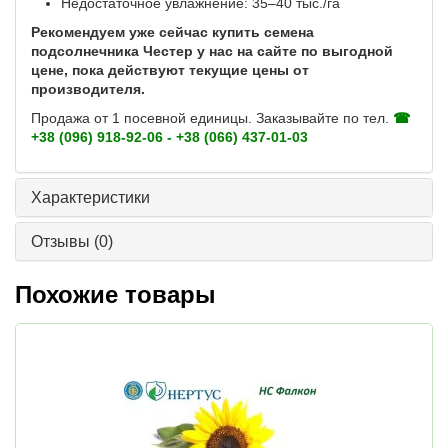
Недостаточное увлажнение: 35–40 тыс./га
Рекомендуем уже сейчас купить семена
подсолнечника Честер у нас на сайте по выгодной
цене, пока действуют текущие цены от
производителя.
Продажа от 1 посевной единицы. Заказывайте по тел.
☎
+38 (096) 918-92-06 - +38 (066) 437-01-03
Характеристики
Отзывы
(0)
Похожие товары