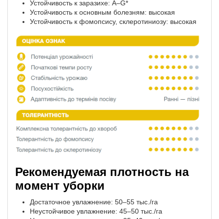
Устойчивость к заразихе: A–G*
Устойчивость к основным болезням: высокая
Устойчивость к фомопсису, склеротиниозу: высокая
Рекомендуемая плотность на
момент уборки
Достаточное увлажнение: 50–55 тыс./га
Неустойчивое увлажнение: 45–50 тыс./га