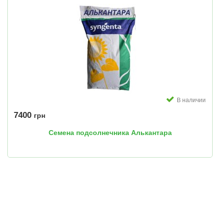
В наличии
7400
грн
Семена подсолнечника Алькантара