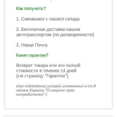
Как получить?
1. Самовывоз с нашего склада
2. Бесплатная доставка нашим
автотранспортом (по договоренности)
2. Новая Почта
Какие гарантии?
Возврат товара или его полной
стоимости в течение 14 дней
(см.страницу "Гарантии")
(при соблюдении условий изложенных в ст.9
закона Украины "О защите прав
потребителей".)