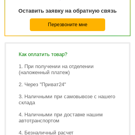
Оставить заявку на обратную связь
Перезвоните мне
Как оплатить товар?
1. При получении на отделении
(наложенный платеж)
2. Через "Приват24"
3. Наличными при самовывозе с нашего
склада
4. Наличными при доставке нашим
автотранспортом
4. Безналичный расчет