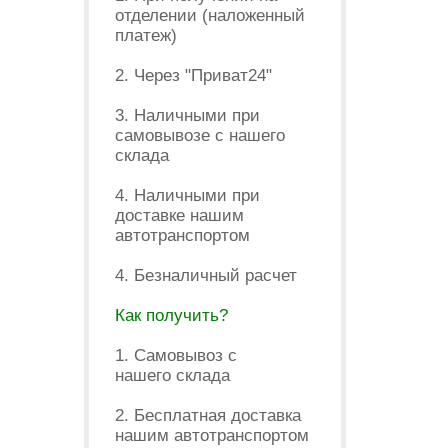
отделении (наложенный
платеж)
2. Через "Приват24"
3. Наличными при
самовывозе с нашего
склада
4. Наличными при
доставке нашим
автотранспортом
4. Безналичный расчет
Как получить?
1. Самовывоз с
нашего склада
2. Бесплатная доставка
нашим автотранспортом