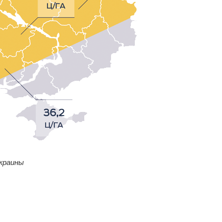
Украины