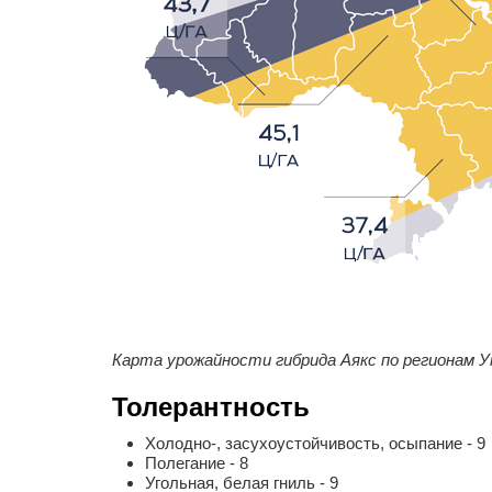
Карта урожайности гибрида Аякс по регионам 
Толерантность
Холодно-, засухоустойчивость, осыпание - 9
Полегание - 8
Угольная, белая гниль - 9