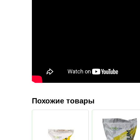
Похожие товары