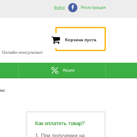
Регистрация
Войти
Корзина пуста
Онлайн-консультант
Акции
якс
Как оплатить товар?
1. При получении на