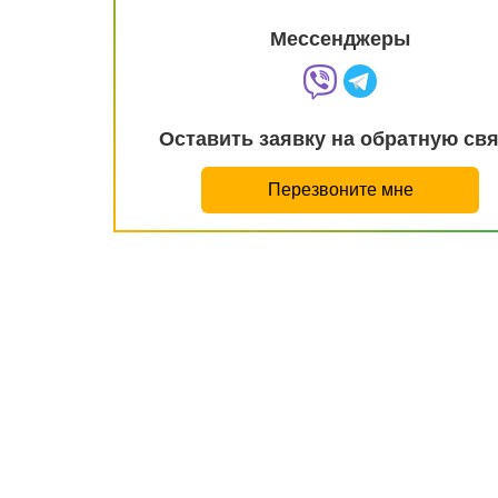
Мессенджеры
Оставить заявку на обратную св
Перезвоните мне