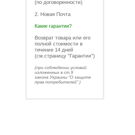
(по договоренности)
2. Новая Почта
Какие гарантии?
Возврат товара или его
полной стоимости в
течение 14 дней
(см.страницу "Гарантии")
(при соблюдении условий
изложенных в ст.9
закона Украины "О защите
прав потребителей".)