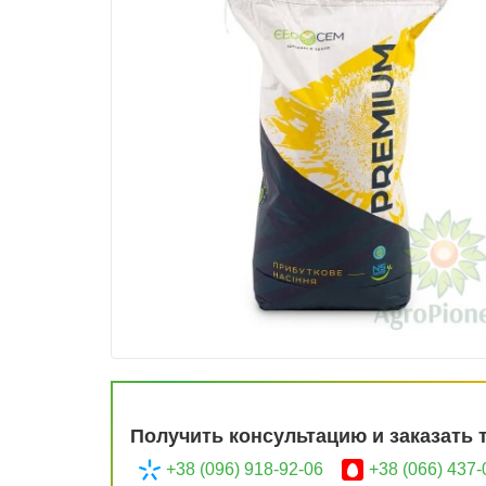
Получить консультацию и заказать 
+38 (096) 918-92-06
+38 (066) 437-