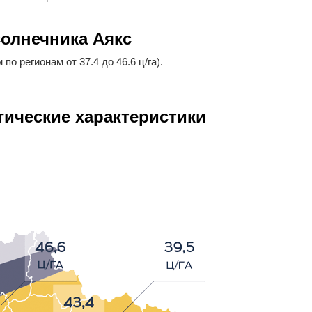
олнечника Аякс
о регионам от 37.4 до 46.6 ц/га).
ические характеристики