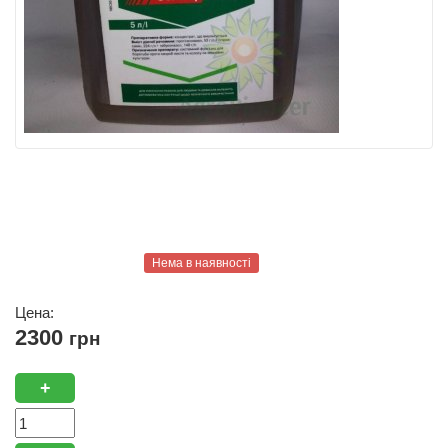
Нема в наявності
Цена:
2300
грн
+