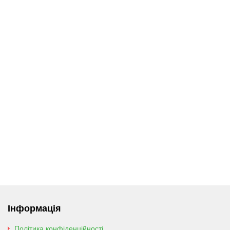
Інформація
Політика конфіденційності