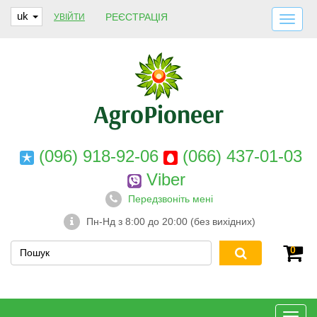
uk
РЕЄСТРАЦІЯ
УВІЙТИ
ДОСТАВКА І ОПЛАТА
ПРО НАС
ГАРАНТІЇ
КОНТАКТИ
(096) 918-92-06
(066) 437-01-03
Viber
Передзвоніть мені
Пн-Нд з 8:00 до 20:00 (без вихідних)
0