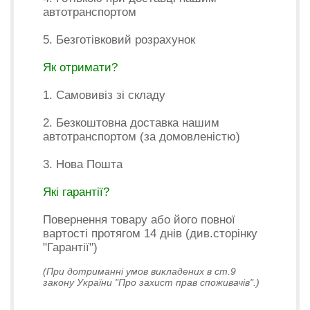
автотранспортом
5. Безготівковий розрахунок
Як отримати?
1. Самовивіз зі складу
2. Безкоштовна доставка нашим
автотранспортом (за домовленістю)
3. Нова Пошта
Які гарантії?
Повернення товару або його повної
вартості протягом 14 днів (див.сторінку
"Гарантії")
(При дотриманні умов викладених в ст.9
закону України "Про захист прав споживачів".)