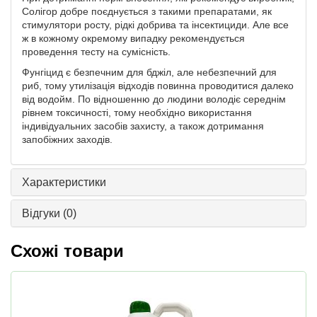
Солігор добре поєднується з такими препаратами, як
стимулятори росту, рідкі добрива та інсектициди. Але все
ж в кожному окремому випадку рекомендується
проведення тесту на сумісність.
Фунгіцид є безпечним для бджіл, але небезпечний для
риб, тому утилізація відходів повинна проводитися далеко
від водойм. По відношенню до людини володіє середнім
рівнем токсичності, тому необхідно використання
індивідуальних засобів захисту, а також дотримання
запобіжних заходів.
Характеристики
Відгуки
(0)
Схожі товари