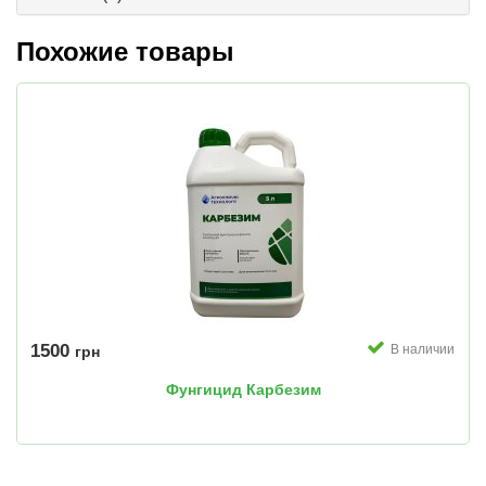
Похожие товары
1500
В наличии
грн
Фунгицид Карбезим