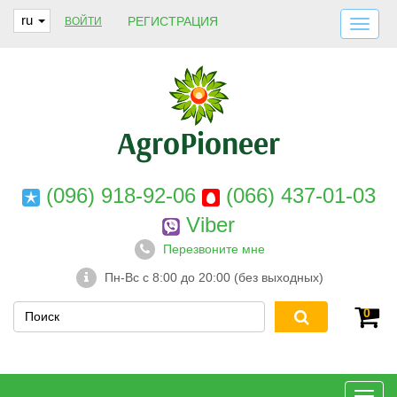
ru
РЕГИСТРАЦИЯ
ВОЙТИ
ДОСТАВКА И ОПЛАТА
О НАС
ГАРАНТИИ
КОНТАКТЫ
(096) 918-92-06
(066) 437-01-03
Viber
Перезвоните мне
Пн-Вс с 8:00 до 20:00 (без выходных)
0