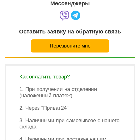
Мессенджеры
Оставить заявку на обратную связь
Перезвоните мне
Как оплатить товар?
1. При получении на отделении
(наложенный платеж)
2. Через "Приват24"
3. Наличными при самовывозе с нашего
склада
4. Наличными при доставке нашим