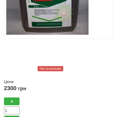
Нет в наличии
Цена:
2300
грн
+