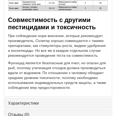
Совместимость с другими
пестицидами и токсичность
При соблюдении норм внесения, которые рекомендует
производитель, Солигор хорошо совмещается с такими
препаратами, как стимуляторы роста, жидкие удобрения
и инсектициды. Но все же в каждом отдельном случае
рекомендуется проведение теста на совместимость.
Фунгицид является безопасным для пчел, но опасен для
рыб, поэтому утилизация отходов должна производиться
вдали от водоемов. По отношению к человеку обладает
среднем уровнем токсичности, поэтому необходимо
использование индивидуальных средств защиты, а также
соблюдение мер предосторожности.
Характеристики
Отзывы
(0)