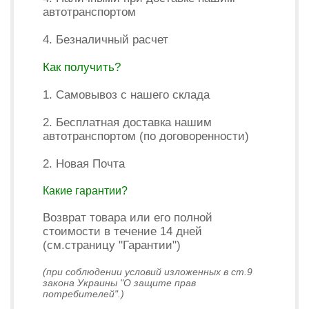
автотранспортом
4. Безналичный расчет
Как получить?
1. Самовывоз с нашего склада
2. Бесплатная доставка нашим
автотранспортом (по договоренности)
2. Новая Почта
Какие гарантии?
Возврат товара или его полной
стоимости в течение 14 дней
(см.страницу "Гарантии")
(при соблюдении условий изложенных в ст.9
закона Украины "О защите прав
потребителей".)