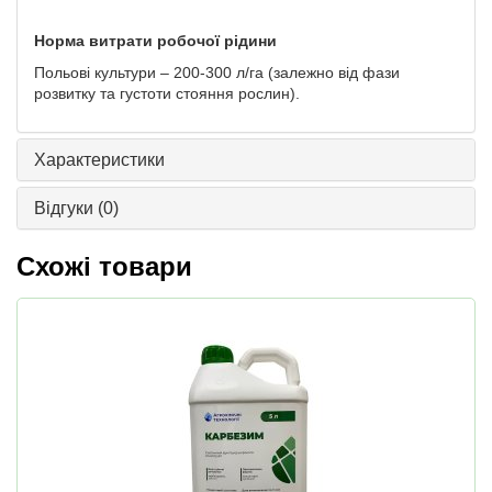
Норма витрати робочої рідини
Польові культури – 200-300 л/га (залежно від фази
розвитку та густоти стояння рослин).
Характеристики
Відгуки
(0)
Схожі товари