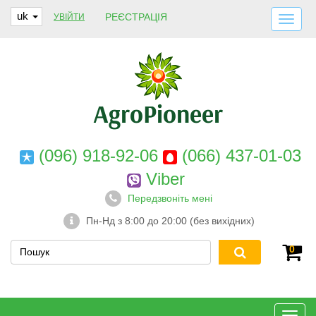
uk
РЕЄСТРАЦІЯ
УВІЙТИ
ДОСТАВКА І ОПЛАТА
ПРО НАС
ГАРАНТІЇ
КОНТАКТИ
(096) 918-92-06
(066) 437-01-03
Viber
Передзвоніть мені
Пн-Нд з 8:00 до 20:00 (без вихідних)
0