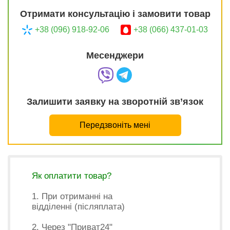
Отримати консультацію і замовити товар
+38 (096) 918-92-06
+38 (066) 437-01-03
Месенджери
Залишити заявку на зворотній зв’язок
Передзвоніть мені
Як оплатити товар?
1. При отриманні на
відділенні (післяплата)
2. Через "Приват24"