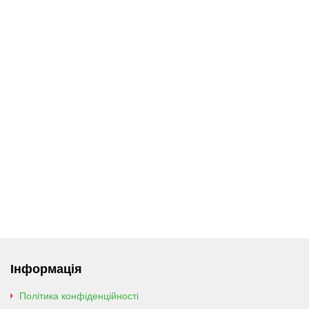
Інформація
Політика конфіденційності