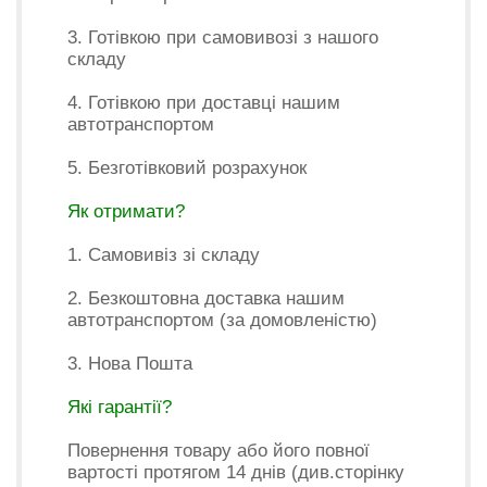
3. Готівкою при самовивозі з нашого
складу
4. Готівкою при доставці нашим
автотранспортом
5. Безготівковий розрахунок
Як отримати?
1. Самовивіз зі складу
2. Безкоштовна доставка нашим
автотранспортом (за домовленістю)
3. Нова Пошта
Які гарантії?
Повернення товару або його повної
вартості протягом 14 днів (див.сторінку