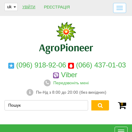
uk
РЕЄСТРАЦІЯ
УВІЙТИ
ДОСТАВКА І ОПЛАТА
ПРО НАС
ГАРАНТІЇ
КОНТАКТИ
(096) 918-92-06
(066) 437-01-03
Viber
Передзвоніть мені
Пн-Нд з 8:00 до 20:00 (без вихідних)
0