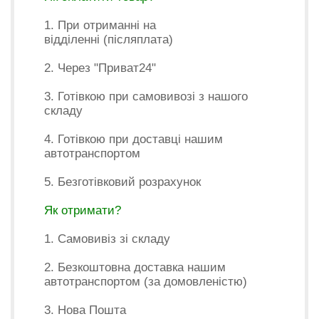
1. При отриманні на
відділенні (післяплата)
2. Через "Приват24"
3. Готівкою при самовивозі з нашого
складу
4. Готівкою при доставці нашим
автотранспортом
5. Безготівковий розрахунок
Як отримати?
1. Самовивіз зі складу
2. Безкоштовна доставка нашим
автотранспортом (за домовленістю)
3. Нова Пошта