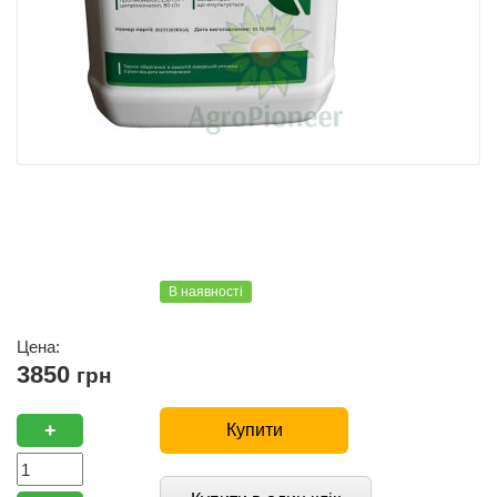
В наявності
Цена:
3850
грн
+
Купити