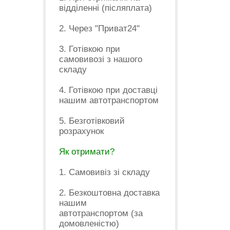
відділенні (післяплата)
2. Через "Приват24"
3. Готівкою при
самовивозі з нашого
складу
4. Готівкою при доставці
нашим автотранспортом
5. Безготівковий
розрахунок
Як отримати?
1. Самовивіз зі складу
2. Безкоштовна доставка
нашим
автотранспортом (за
домовленістю)