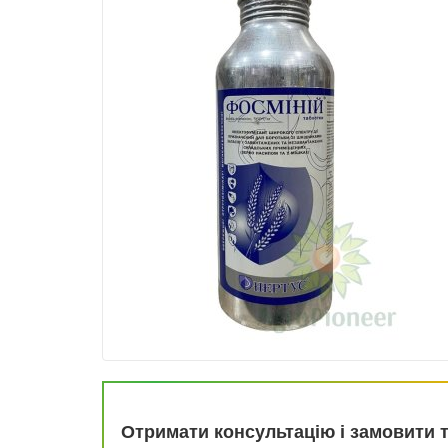
Отримати консультацію і замовити 