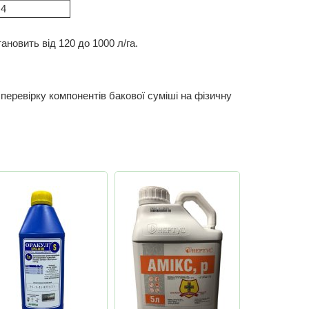
4
ановить від 120 до 1000 л/га.
перевірку компонентів бакової суміші на фізичну