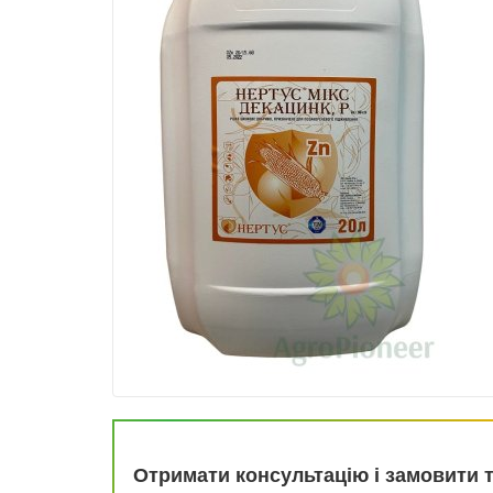
Отримати консультацію і замовити 