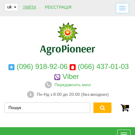
uk
РЕЄСТРАЦІЯ
УВІЙТИ
ДОСТАВКА І ОПЛАТА
ПРО НАС
ГАРАНТІЇ
КОНТАКТИ
(096) 918-92-06
(066) 437-01-03
Viber
Передзвоніть мені
Пн-Нд з 8:00 до 20:00 (без вихідних)
0