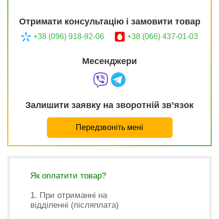
Отримати консультацію і замовити товар
+38 (096) 918-92-06
+38 (066) 437-01-03
Месенджери
Залишити заявку на зворотній зв’язок
Передзвоніть мені
Як оплатити товар?
1. При отриманні на
відділенні (післяплата)