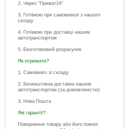
2. Через "Приват24"
3. Готівкою при самовивозі з нашого
складу
4. Готівкою при доставці нашим
автотранспортом
5. Безготівковий розрахунок
Як отримати?
1. Самовивіз зі складу
2. Безкоштовна доставка нашим
автотранспортом (за домовленістю)
3. Нова Пошта
Які гарантії?
Повернення товару або його повної