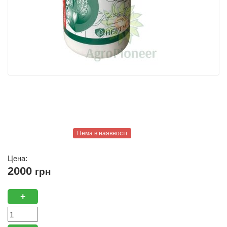
Нема в наявності
Цена:
2000
грн
+