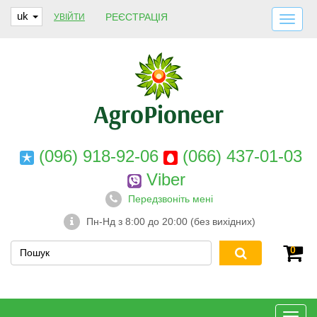
uk
РЕЄСТРАЦІЯ
УВІЙТИ
ДОСТАВКА І ОПЛАТА
ПРО НАС
ГАРАНТІЇ
КОНТАКТИ
(096) 918-92-06
(066) 437-01-03
Viber
Передзвоніть мені
Пн-Нд з 8:00 до 20:00 (без вихідних)
0