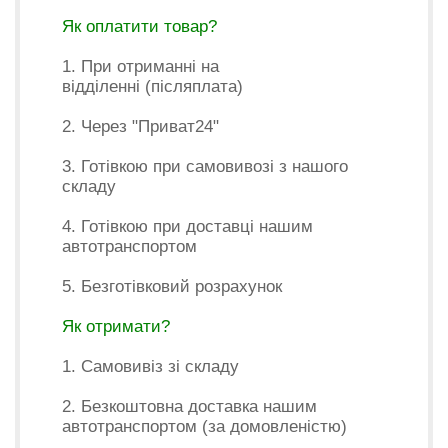
Як оплатити товар?
1. При отриманні на
відділенні (післяплата)
2. Через "Приват24"
3. Готівкою при самовивозі з нашого
складу
4. Готівкою при доставці нашим
автотранспортом
5. Безготівковий розрахунок
Як отримати?
1. Самовивіз зі складу
2. Безкоштовна доставка нашим
автотранспортом (за домовленістю)