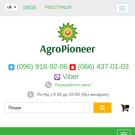
uk
РЕЄСТРАЦІЯ
УВІЙТИ
ДОСТАВКА І ОПЛАТА
ПРО НАС
ГАРАНТІЇ
КОНТАКТИ
(096) 918-92-06
(066) 437-01-03
Viber
Передзвоніть мені
Пн-Нд з 8:00 до 20:00 (без вихідних)
0