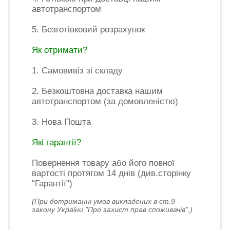
автотранспортом
5. Безготівковий розрахунок
Як отримати?
1. Самовивіз зі складу
2. Безкоштовна доставка нашим
автотранспортом (за домовленістю)
3. Нова Пошта
Які гарантії?
Повернення товару або його повної
вартості протягом 14 днів (див.сторінку
"Гарантії")
(При дотриманні умов викладених в ст.9
закону України "Про захист прав споживачів".)