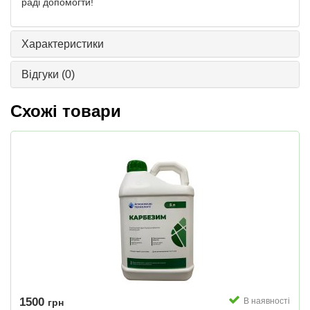
раді допомогти!
Характеристики
Відгуки
(0)
Схожі товари
1500
В наявності
грн