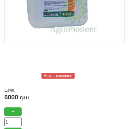
Нема в наявності
Цена:
6000
грн
+