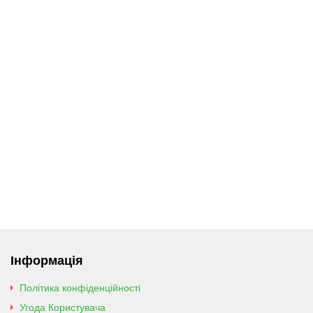
Інформація
Політика конфіденційності
Угода Користувача