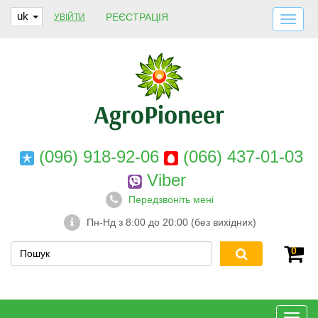
uk
РЕЄСТРАЦІЯ
УВІЙТИ
ДОСТАВКА І ОПЛАТА
ПРО НАС
ГАРАНТІЇ
КОНТАКТИ
(096) 918-92-06
(066) 437-01-03
Viber
Передзвоніть мені
Пн-Нд з 8:00 до 20:00 (без вихідних)
0