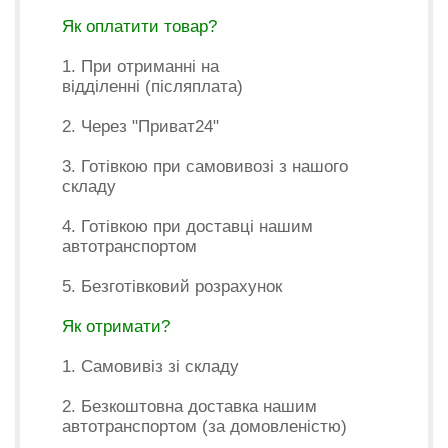
Як оплатити товар?
1. При отриманні на
відділенні (післяплата)
2. Через "Приват24"
3. Готівкою при самовивозі з нашого
складу
4. Готівкою при доставці нашим
автотранспортом
5. Безготівковий розрахунок
Як отримати?
1. Самовивіз зі складу
2. Безкоштовна доставка нашим
автотранспортом (за домовленістю)