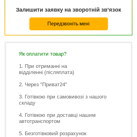
Залишити заявку на зворотній зв’язок
Передзвоніть мені
Як оплатити товар?
1. При отриманні на
відділенні (післяплата)
2. Через "Приват24"
3. Готівкою при самовивозі з нашого
складу
4. Готівкою при доставці нашим
автотранспортом
5. Безготівковий розрахунок