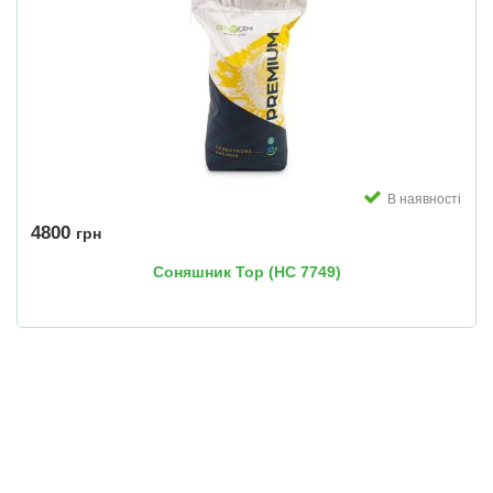
В наявності
4800
грн
Соняшник Тор (НС 7749)