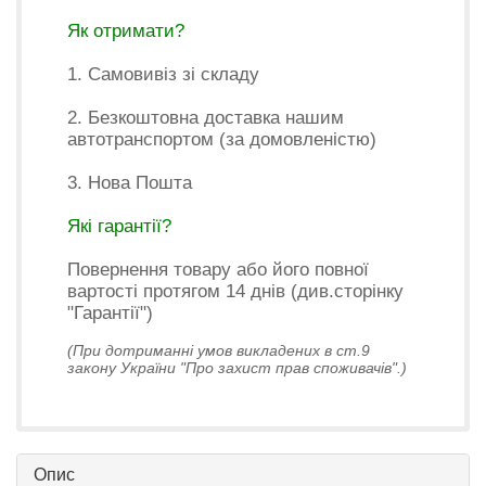
Як отримати?
1. Самовивіз зі складу
2. Безкоштовна доставка нашим
автотранспортом (за домовленістю)
3. Нова Пошта
Які гарантії?
Повернення товару або його повної
вартості протягом 14 днів (див.сторінку
"Гарантії")
(При дотриманні умов викладених в ст.9
закону України "Про захист прав споживачів".)
Опис