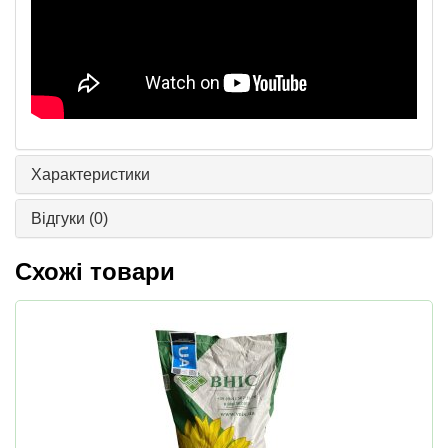
Характеристики
Відгуки
(0)
Схожі товари