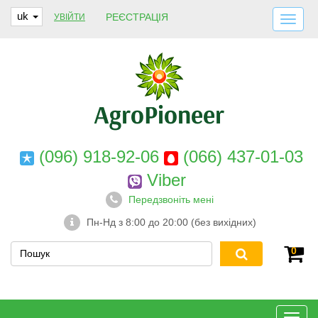
uk
РЕЄСТРАЦІЯ
УВІЙТИ
ДОСТАВКА І ОПЛАТА
ПРО НАС
ГАРАНТІЇ
КОНТАКТИ
(096) 918-92-06
(066) 437-01-03
Viber
Передзвоніть мені
Пн-Нд з 8:00 до 20:00 (без вихідних)
0