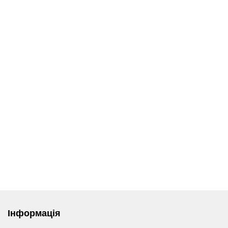
Інформація