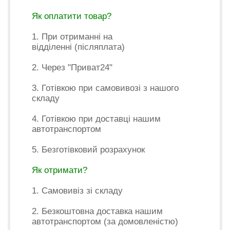
Як оплатити товар?
1. При отриманні на
відділенні (післяплата)
2. Через "Приват24"
3. Готівкою при самовивозі з нашого
складу
4. Готівкою при доставці нашим
автотранспортом
5. Безготівковий розрахунок
Як отримати?
1. Самовивіз зі складу
2. Безкоштовна доставка нашим
автотранспортом (за домовленістю)