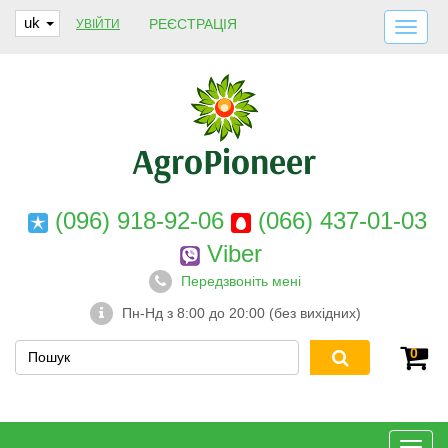
uk
РЕЄСТРАЦІЯ
УВІЙТИ
ДОСТАВКА І ОПЛАТА
ПРО НАС
ГАРАНТІЇ
КОНТАКТИ
(096) 918-92-06
(066) 437-01-03
Viber
Передзвоніть мені
Пн-Нд з 8:00 до 20:00 (без вихідних)
0