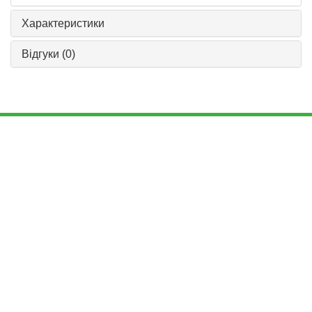
Характеристики
Відгуки
(0)