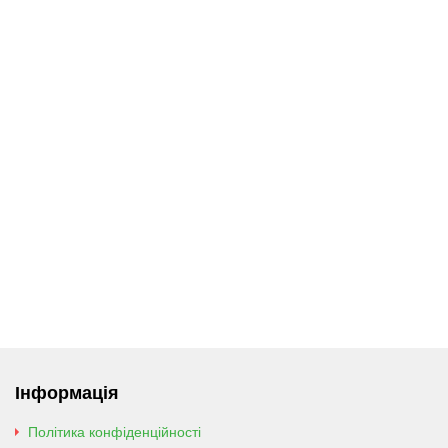
Інформація
Політика конфіденційності