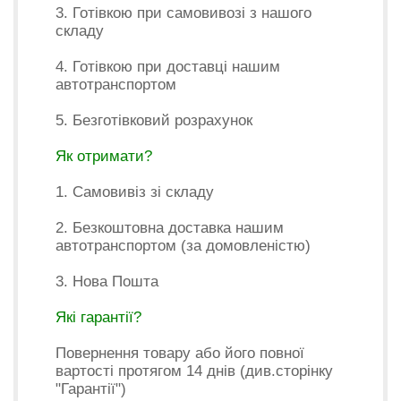
3. Готівкою при самовивозі з нашого
складу
4. Готівкою при доставці нашим
автотранспортом
5. Безготівковий розрахунок
Як отримати?
1. Самовивіз зі складу
2. Безкоштовна доставка нашим
автотранспортом (за домовленістю)
3. Нова Пошта
Які гарантії?
Повернення товару або його повної
вартості протягом 14 днів (див.сторінку
"Гарантії")