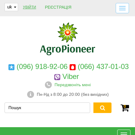
uk
РЕЄСТРАЦІЯ
УВІЙТИ
ДОСТАВКА І ОПЛАТА
ПРО НАС
ГАРАНТІЇ
КОНТАКТИ
(096) 918-92-06
(066) 437-01-03
Viber
Передзвоніть мені
Пн-Нд з 8:00 до 20:00 (без вихідних)
0