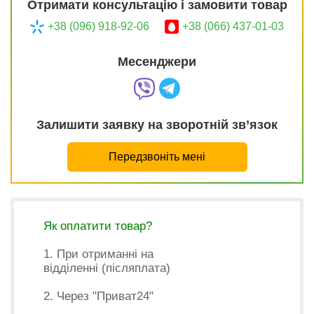
Отримати консультацію і замовити товар
+38 (096) 918-92-06
+38 (066) 437-01-03
Месенджери
Залишити заявку на зворотній зв’язок
Передзвоніть мені
Як оплатити товар?
1. При отриманні на
відділенні (післяплата)
2. Через "Приват24"