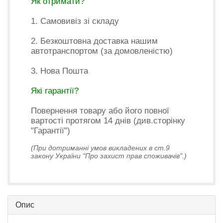
Як отримати?
1. Самовивіз зі складу
2. Безкоштовна доставка нашим
автотранспортом (за домовленістю)
3. Нова Пошта
Які гарантії?
Повернення товару або його повної
вартості протягом 14 днів (див.сторінку
"Гарантії")
(При дотриманні умов викладених в ст.9
закону України "Про захист прав споживачів".)
Опис