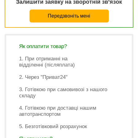
Залишити заявку на зворотній зв’язок
Передзвоніть мені
Як оплатити товар?
1. При отриманні на
відділенні (післяплата)
2. Через "Приват24"
3. Готівкою при самовивозі з нашого
складу
4. Готівкою при доставці нашим
автотранспортом
5. Безготівковий розрахунок