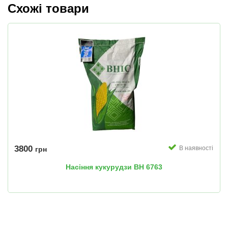
Схожі товари
3800
В наявності
грн
Насіння кукурудзи ВН 6763