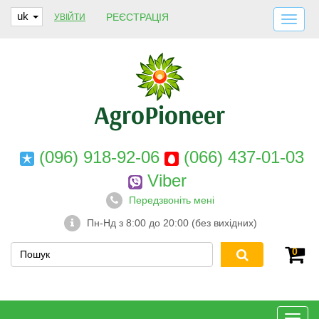
uk
РЕЄСТРАЦІЯ
УВІЙТИ
ДОСТАВКА І ОПЛАТА
ПРО НАС
ГАРАНТІЇ
КОНТАКТИ
(096) 918-92-06
(066) 437-01-03
Viber
Передзвоніть мені
Пн-Нд з 8:00 до 20:00 (без вихідних)
0