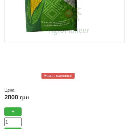
Нема в наявності
Цена:
2800
грн
+