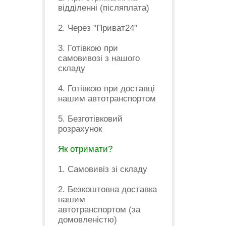
відділенні (післяплата)
2. Через "Приват24"
3. Готівкою при
самовивозі з нашого
складу
4. Готівкою при доставці
нашим автотранспортом
5. Безготівковий
розрахунок
Як отримати?
1. Самовивіз зі складу
2. Безкоштовна доставка
нашим
автотранспортом (за
домовленістю)