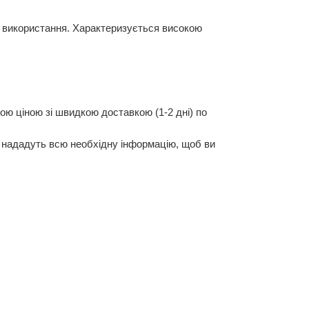
у використання. Характеризується високою
ю ціною зі швидкою доставкою (1-2 дні) по
 нададуть всю необхідну інформацію, щоб ви