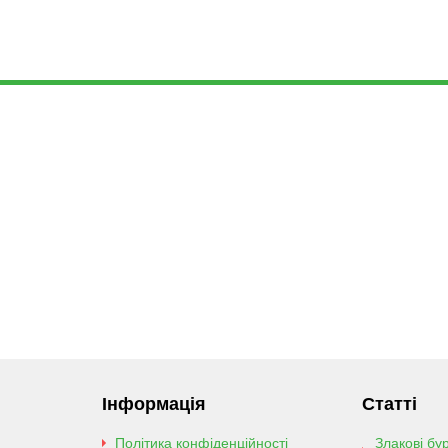
Інформація
Статті
Політика конфіденційності
Злакові бу