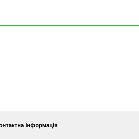
онтактна інформація