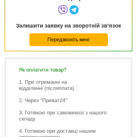
Залишити заявку на зворотній зв’язок
Передзвоніть мені
Як оплатити товар?
1. При отриманні на
відділенні (післяплата)
2. Через "Приват24"
3. Готівкою при самовивозі з нашого
складу
4. Готівкою при доставці нашим