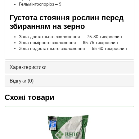
Гельмінтоспоріоз – 9
Густота стояння рослин перед
збиранням на зерно
Зона достатнього зволоження — 75-80 тис/рослин
Зона помірного зволоження — 65-75 тис/рослин
Зона недостатнього зволоження — 55-60 тис/рослин
Характеристики
Відгуки
(0)
Схожі товари