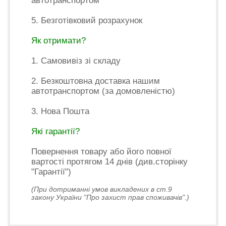
автотранспортом
5. Безготівковий розрахунок
Як отримати?
1. Самовивіз зі складу
2. Безкоштовна доставка нашим
автотранспортом (за домовленістю)
3. Нова Пошта
Які гарантії?
Повернення товару або його повної
вартості протягом 14 днів (див.сторінку
"Гарантії")
(При дотриманні умов викладених в ст.9
закону України "Про захист прав споживачів".)