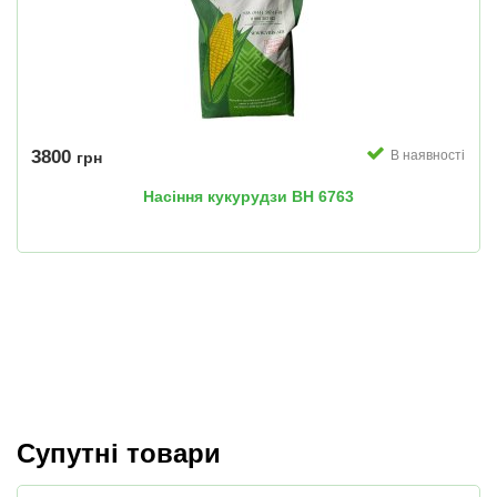
3800
В наявності
грн
Насіння кукурудзи ВН 6763
Супутні товари