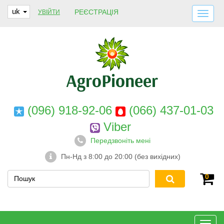
uk
РЕЄСТРАЦІЯ
УВІЙТИ
ДОСТАВКА І ОПЛАТА
ПРО НАС
ГАРАНТІЇ
КОНТАКТИ
(096) 918-92-06
(066) 437-01-03
Viber
Передзвоніть мені
Пн-Нд з 8:00 до 20:00 (без вихідних)
0