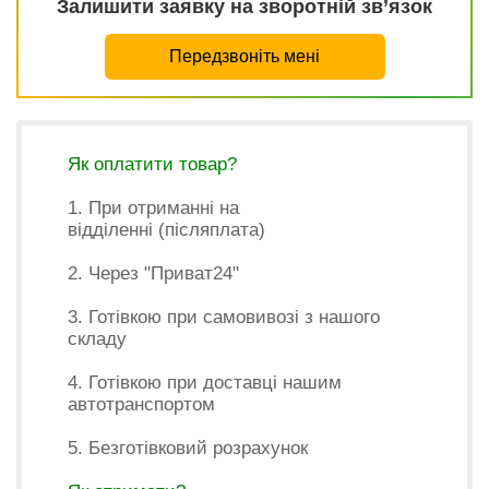
Залишити заявку на зворотній зв’язок
Передзвоніть мені
Як оплатити товар?
1. При отриманні на
відділенні (післяплата)
2. Через "Приват24"
3. Готівкою при самовивозі з нашого
складу
4. Готівкою при доставці нашим
автотранспортом
5. Безготівковий розрахунок