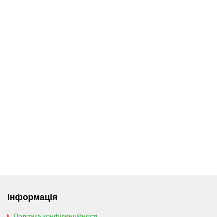
Інформація
Політика конфіденційності