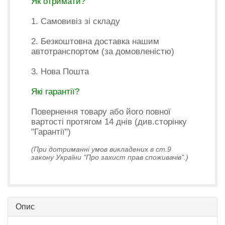
Як отримати?
1. Самовивіз зі складу
2. Безкоштовна доставка нашим
автотранспортом (за домовленістю)
3. Нова Пошта
Які гарантії?
Повернення товару або його повної
вартості протягом 14 днів (див.сторінку
"Гарантії")
(При дотриманні умов викладених в ст.9
закону України "Про захист прав споживачів".)
Опис