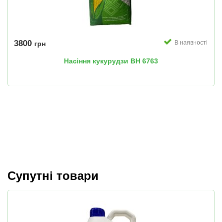
3800
В наявності
грн
Насіння кукурудзи ВН 6763
Супутні товари