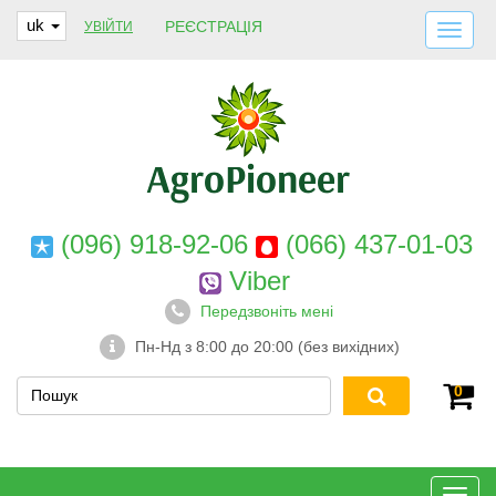
uk
РЕЄСТРАЦІЯ
УВІЙТИ
ДОСТАВКА І ОПЛАТА
ПРО НАС
ГАРАНТІЇ
КОНТАКТИ
(096) 918-92-06
(066) 437-01-03
Viber
Передзвоніть мені
Пн-Нд з 8:00 до 20:00 (без вихідних)
0