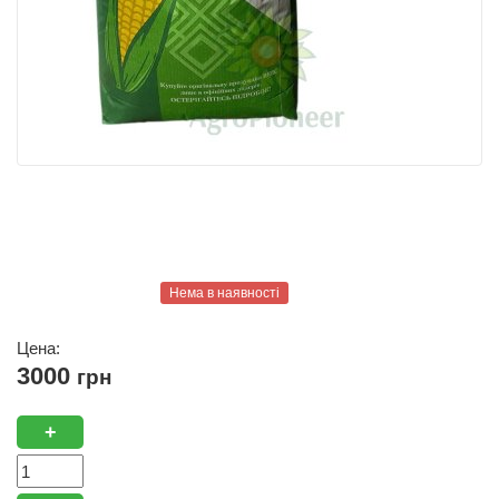
Нема в наявності
Цена:
3000
грн
+