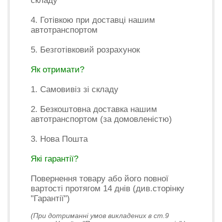
складу
4. Готівкою при доставці нашим
автотранспортом
5. Безготівковий розрахунок
Як отримати?
1. Самовивіз зі складу
2. Безкоштовна доставка нашим
автотранспортом (за домовленістю)
3. Нова Пошта
Які гарантії?
Повернення товару або його повної
вартості протягом 14 днів (див.сторінку
"Гарантії")
(При дотриманні умов викладених в ст.9