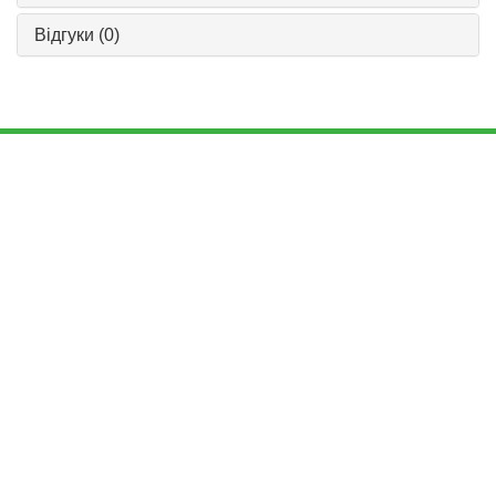
Відгуки
(0)