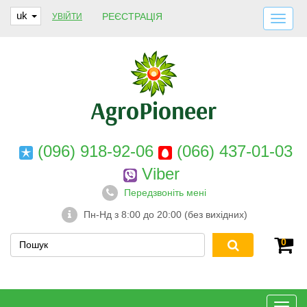
uk
РЕЄСТРАЦІЯ
УВІЙТИ
ДОСТАВКА І ОПЛАТА
ПРО НАС
ГАРАНТІЇ
КОНТАКТИ
(096) 918-92-06
(066) 437-01-03
Viber
Передзвоніть мені
Пн-Нд з 8:00 до 20:00 (без вихідних)
0