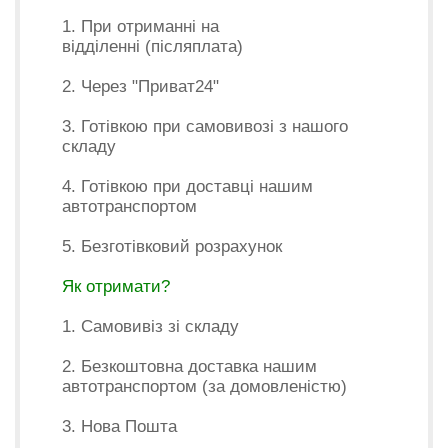
1. При отриманні на
відділенні (післяплата)
2. Через "Приват24"
3. Готівкою при самовивозі з нашого
складу
4. Готівкою при доставці нашим
автотранспортом
5. Безготівковий розрахунок
Як отримати?
1. Самовивіз зі складу
2. Безкоштовна доставка нашим
автотранспортом (за домовленістю)
3. Нова Пошта