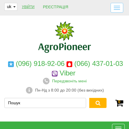
uk
РЕЄСТРАЦІЯ
УВІЙТИ
ДОСТАВКА І ОПЛАТА
ПРО НАС
ГАРАНТІЇ
КОНТАКТИ
(096) 918-92-06
(066) 437-01-03
Viber
Передзвоніть мені
Пн-Нд з 8:00 до 20:00 (без вихідних)
0