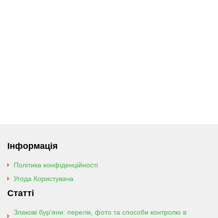
Інформація
Політика конфіденційності
Угода Користувача
Статті
Злакові бур’яни: перелік, фото та способи контролю в