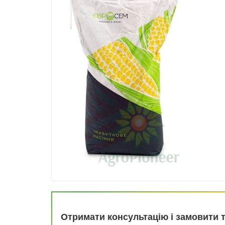
Отримати консультацію і замовити 