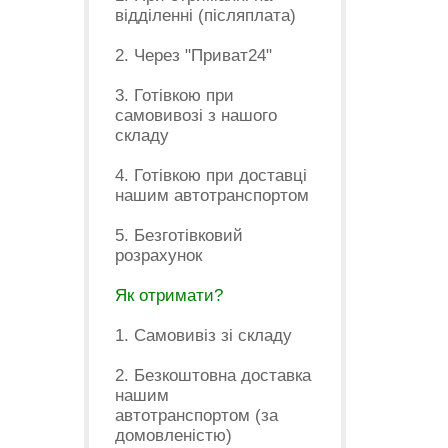
відділенні (післяплата)
2. Через "Приват24"
3. Готівкою при
самовивозі з нашого
складу
4. Готівкою при доставці
нашим автотранспортом
5. Безготівковий
розрахунок
Як отримати?
1. Самовивіз зі складу
2. Безкоштовна доставка
нашим
автотранспортом (за
домовленістю)