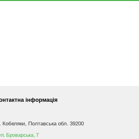
онтактна інформація
. Кобеляки, Полтавська обл. 39200
ул. Броварська, 7