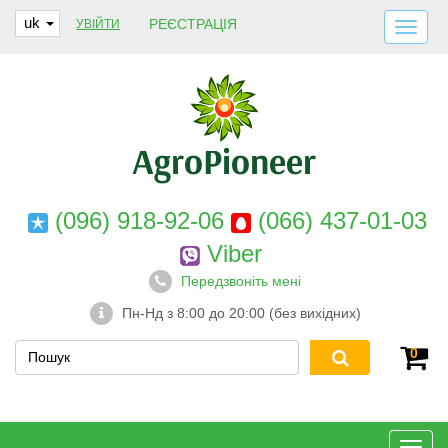
uk
РЕЄСТРАЦІЯ
УВІЙТИ
ДОСТАВКА І ОПЛАТА
ПРО НАС
ГАРАНТІЇ
КОНТАКТИ
(096) 918-92-06
(066) 437-01-03
Viber
Передзвоніть мені
Пн-Нд з 8:00 до 20:00 (без вихідних)
0