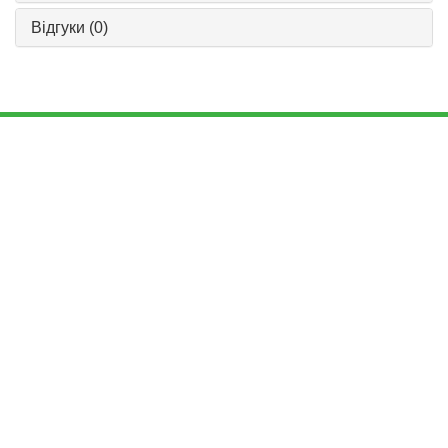
Відгуки
(0)