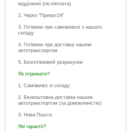
відділенні (післяплата)
2. Через "Приват24"
3. Готівкою при самовивозі з нашого
складу
4. Готівкою при доставці нашим
автотранспортом
5. Безготівковий розрахунок
Як отримати?
1. Самовивіз зі складу
2. Безкоштовна доставка нашим
автотранспортом (за домовленістю)
3. Нова Пошта
Які гарантії?