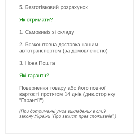
5. Безготівковий розрахунок
Як отримати?
1. Самовивіз зі складу
2. Безкоштовна доставка нашим
автотранспортом (за домовленістю)
3. Нова Пошта
Які гарантії?
Повернення товару або його повної
вартості протягом 14 днів (див.сторінку
"Гарантії")
(При дотриманні умов викладених в ст.9
закону України "Про захист прав споживачів".)