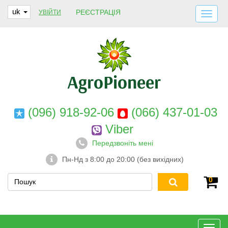
uk
РЕЄСТРАЦІЯ
УВІЙТИ
ДОСТАВКА І ОПЛАТА
ПРО НАС
ГАРАНТІЇ
КОНТАКТИ
(096) 918-92-06
(066) 437-01-03
Viber
Передзвоніть мені
Пн-Нд з 8:00 до 20:00 (без вихідних)
0