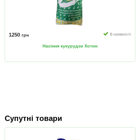
1250
В наявності
грн
Насіння кукурудзи Хотин
Супутні товари