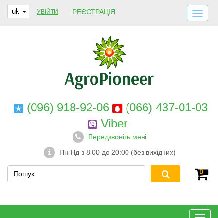
uk
РЕЄСТРАЦІЯ
УВІЙТИ
ДОСТАВКА І ОПЛАТА
ПРО НАС
ГАРАНТІЇ
КОНТАКТИ
(096) 918-92-06
(066) 437-01-03
Viber
Передзвоніть мені
Пн-Нд з 8:00 до 20:00 (без вихідних)
0