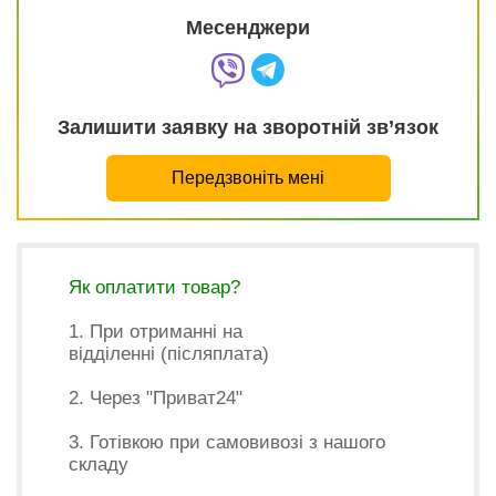
Месенджери
Залишити заявку на зворотній зв’язок
Передзвоніть мені
Як оплатити товар?
1. При отриманні на
відділенні (післяплата)
2. Через "Приват24"
3. Готівкою при самовивозі з нашого
складу