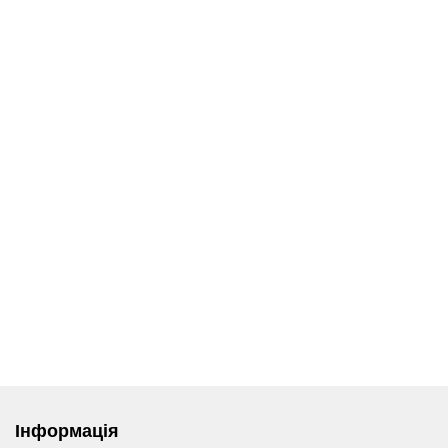
Інформація