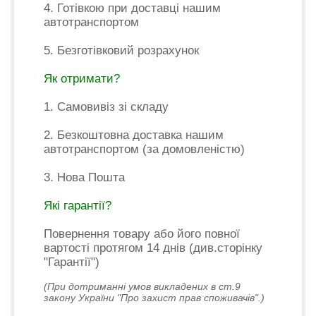
4. Готівкою при доставці нашим
автотранспортом
5. Безготівковий розрахунок
Як отримати?
1. Самовивіз зі складу
2. Безкоштовна доставка нашим
автотранспортом (за домовленістю)
3. Нова Пошта
Які гарантії?
Повернення товару або його повної
вартості протягом 14 днів (див.сторінку
"Гарантії")
(При дотриманні умов викладених в ст.9
закону України "Про захист прав споживачів".)