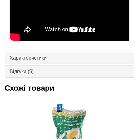
Характеристики
Відгуки
(5)
Схожі товари