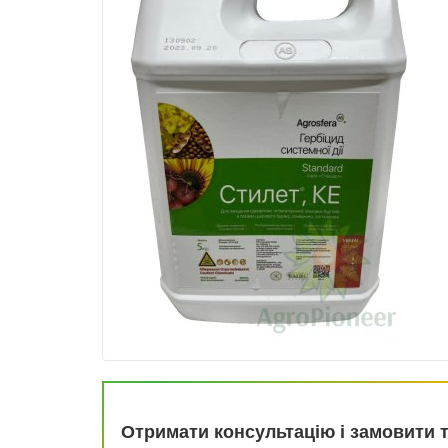
Отримати консультацію і замовити 