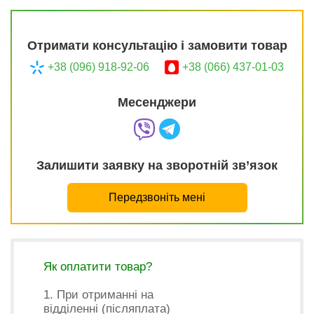
Отримати консультацію і замовити товар
+38 (096) 918-92-06
+38 (066) 437-01-03
Месенджери
Залишити заявку на зворотній зв’язок
Передзвоніть мені
Як оплатити товар?
1. При отриманні на
відділенні (післяплата)