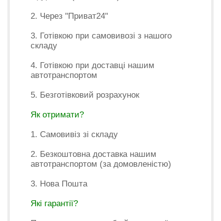
2. Через "Приват24"
3. Готівкою при самовивозі з нашого
складу
4. Готівкою при доставці нашим
автотранспортом
5. Безготівковий розрахунок
Як отримати?
1. Самовивіз зі складу
2. Безкоштовна доставка нашим
автотранспортом (за домовленістю)
3. Нова Пошта
Які гарантії?