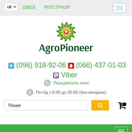
uk
РЕЄСТРАЦІЯ
УВІЙТИ
ДОСТАВКА І ОПЛАТА
ПРО НАС
ГАРАНТІЇ
КОНТАКТИ
(096) 918-92-06
(066) 437-01-03
Viber
Передзвоніть мені
Пн-Нд з 8:00 до 20:00 (без вихідних)
0