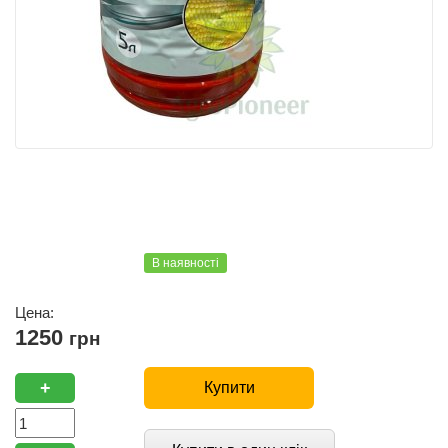
В наявності
Цена:
1250
грн
+
Купити