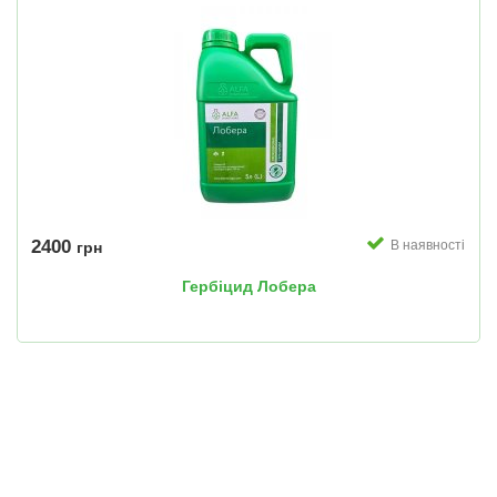
2400
В наявності
грн
Гербіцид Лобера