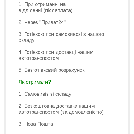
1. При отриманні на
відділенні (післяплата)
2. Через "Приват24"
3. Готівкою при самовивозі з нашого
складу
4. Готівкою при доставці нашим
автотранспортом
5. Безготівковий розрахунок
Як отримати?
1. Самовивіз зі складу
2. Безкоштовна доставка нашим
автотранспортом (за домовленістю)
3. Нова Пошта