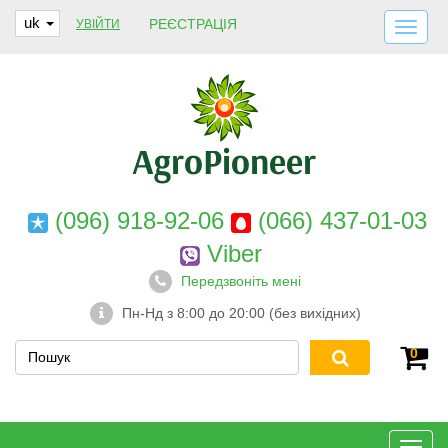
uk
РЕЄСТРАЦІЯ
УВІЙТИ
ДОСТАВКА І ОПЛАТА
ПРО НАС
ГАРАНТІЇ
КОНТАКТИ
(096) 918-92-06
(066) 437-01-03
Viber
Передзвоніть мені
Пн-Нд з 8:00 до 20:00 (без вихідних)
0