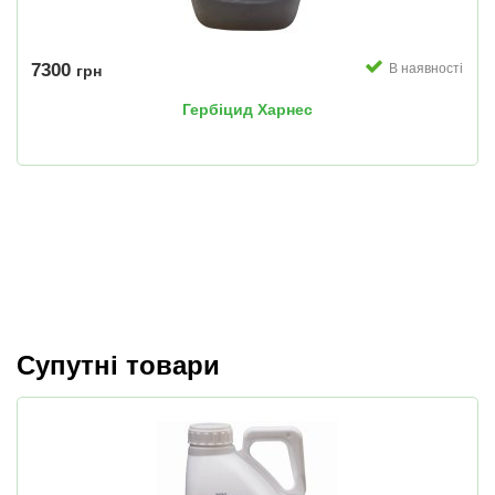
7300
В наявності
грн
Гербіцид Харнес
Супутні товари