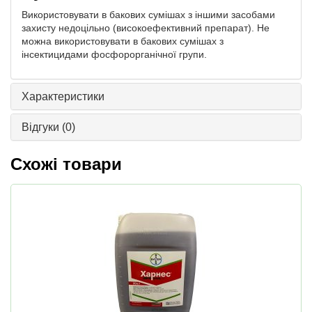
Використовувати в бакових сумішах з іншими засобами
захисту недоцільно (високоефективний препарат). Не
можна використовувати в бакових сумішах з
інсектицидами фосфорорганічної групи.
Характеристики
Відгуки
(0)
Схожі товари