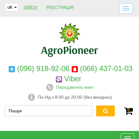
uk
РЕЄСТРАЦІЯ
УВІЙТИ
ДОСТАВКА І ОПЛАТА
ПРО НАС
ГАРАНТІЇ
КОНТАКТИ
(096) 918-92-06
(066) 437-01-03
Viber
Передзвоніть мені
Пн-Нд з 8:00 до 20:00 (без вихідних)
0