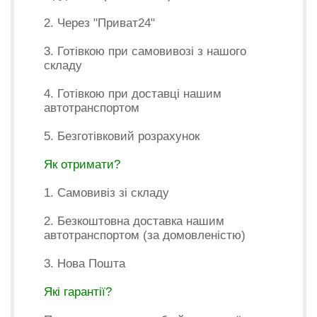
2. Через "Приват24"
3. Готівкою при самовивозі з нашого
складу
4. Готівкою при доставці нашим
автотранспортом
5. Безготівковий розрахунок
Як отримати?
1. Самовивіз зі складу
2. Безкоштовна доставка нашим
автотранспортом (за домовленістю)
3. Нова Пошта
Які гарантії?