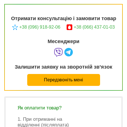
Отримати консультацію і замовити товар
+38 (096) 918-92-06
+38 (066) 437-01-03
Месенджери
Залишити заявку на зворотній зв’язок
Передзвоніть мені
Як оплатити товар?
1. При отриманні на
відділенні (післяплата)