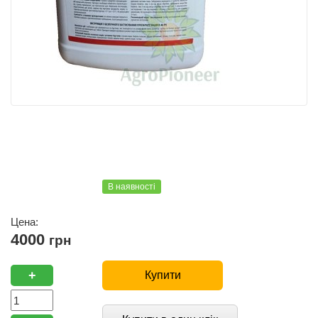
В наявності
Цена:
4000
грн
+
Купити