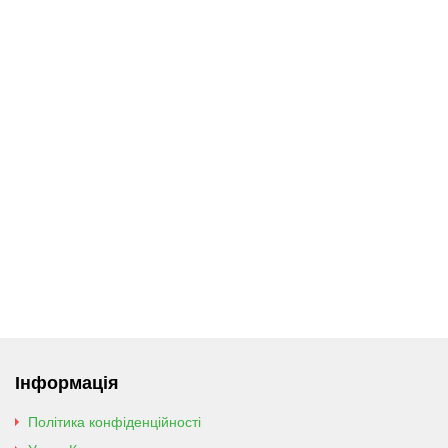
Інформація
Політика конфіденційності