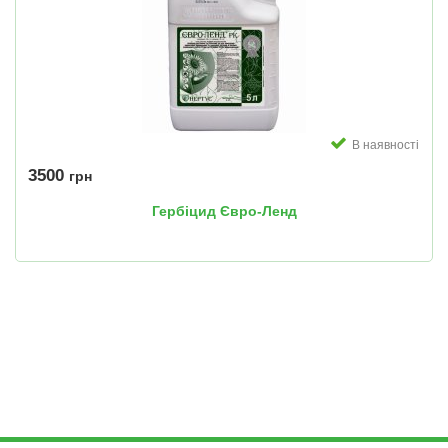
В наявності
3500
грн
Гербіцид Євро-Ленд